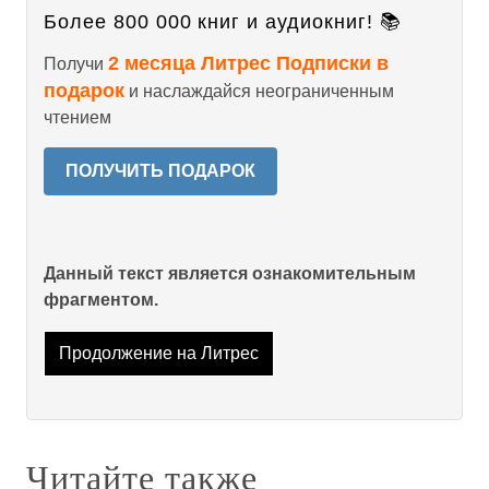
Более 800 000 книг и аудиокниг! 📚
2 месяца Литрес Подписки в
Получи
подарок
и наслаждайся неограниченным
чтением
ПОЛУЧИТЬ ПОДАРОК
Данный текст является ознакомительным
фрагментом.
Продолжение на Литрес
Читайте также