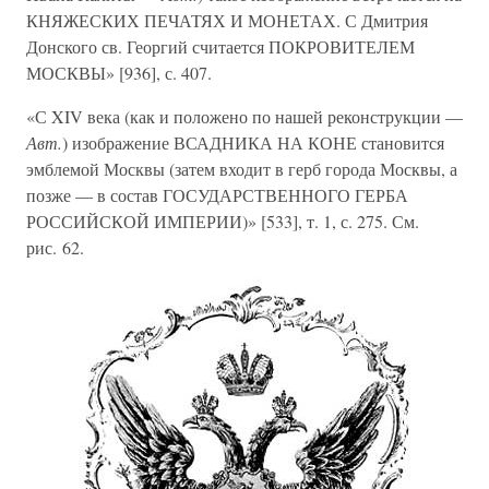
КНЯЖЕСКИХ ПЕЧАТЯХ И МОНЕТАХ. С Дмитрия
Донского св. Георгий считается ПОКРОВИТЕЛЕМ
МОСКВЫ» [936], с. 407.
«С XIV века (как и положено по нашей реконструкции —
Авт.
) изображение ВСАДНИКА НА КОНЕ становится
эмблемой Москвы (затем входит в герб города Москвы, а
позже — в состав ГОСУДАРСТВЕННОГО ГЕРБА
РОССИЙСКОЙ ИМПЕРИИ)» [533], т. 1, с. 275. См.
рис. 62.