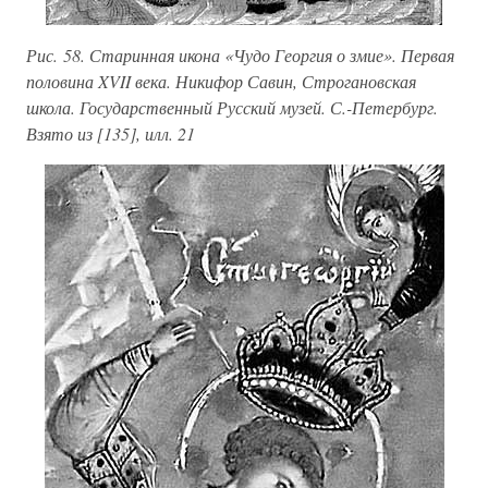
Рис. 58. Старинная икона «Чудо Георгия о змие». Первая
половина XVII века. Никифор Савин, Строгановская
школа. Государственный Русский музей. С.-Петербург.
Взято из [135], илл. 21