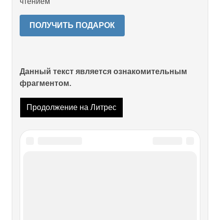
чтением
ПОЛУЧИТЬ ПОДАРОК
Данный текст является ознакомительным
фрагментом.
Продолжение на Литрес