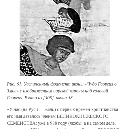
Рис. 61. Увеличенный фрагмент иконы «Чудо Георгия о
Змие» с изображением царской короны над головой
Георгия. Взято из [308], икона 58
«У нас (на Руси —
Авт.
) с первых времен христианства
его имя давалось членам ВЕЛИКОКНЯЖЕСКОГО
СЕМЕЙСТВА: уже в 988 году (якобы, а на самом деле,