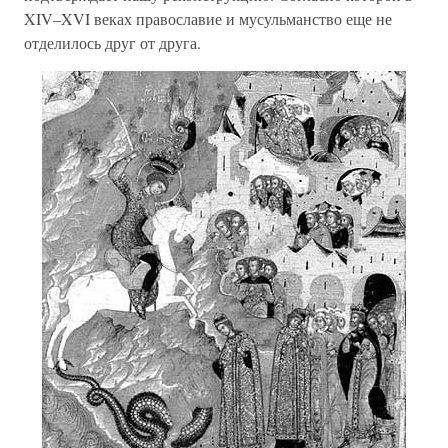
XIV–XVI веках православие и мусульманство еще не
отделилось друг от друга.