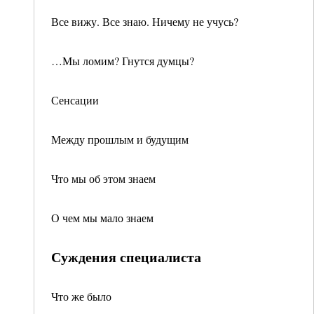
Все вижу. Все знаю. Ничему не учусь?
…Мы ломим? Гнутся думцы?
Сенсации
Между прошлым и будущим
Что мы об этом знаем
О чем мы мало знаем
Суждения специалиста
Что же было