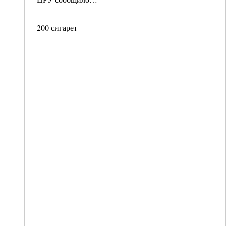
200 сигарет