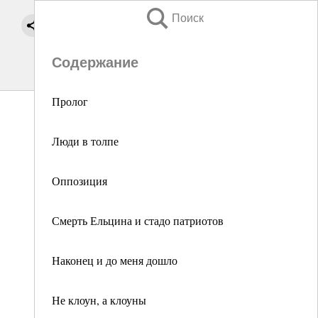
Поиск
Содержание
Пролог
Люди в толпе
Оппозиция
Смерть Ельцина и стадо патриотов
Наконец и до меня дошло
Не клоун, а клоуны