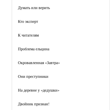
Думать или верить
Кто эксперт
К читателям
Проблема ельцина
Окровавленная «Завтра»
Они преступники
На деревне у «дедушки»
Двойник признан!