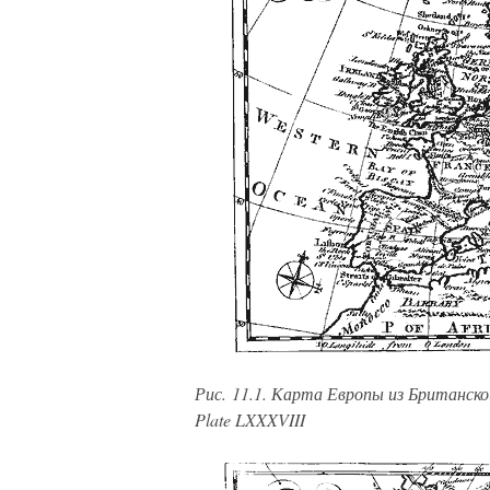
Рис. 11.1. Карта Европы из Британской 
Plate LXXXVIII