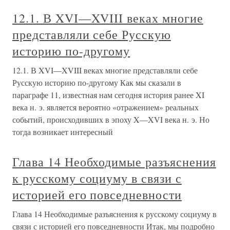
12.1. В XVI—XVIII веках многие
представляли себе Русскую
историю по-другому
12.1. В XVI—XVIII веках многие представляли себе
Русскую историю по-другому Как мы сказали в
параграфе 11, известная нам сегодня история ранее XI
века н. э. является вероятно «отражением» реальных
событий, происходивших в эпоху X—XVI века н. э. Но
тогда возникает интересный
Глава 14 Необходимые разъяснения
к русскому социуму в связи с
историей его повседневности
Глава 14 Необходимые разъяснения к русскому социуму в
связи с историей его повседневности Итак, мы подробно