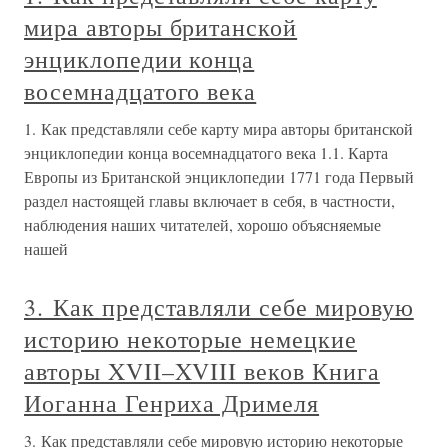
мира авторы британской
энциклопедии конца
восемнадцатого века
1. Как представляли себе карту мира авторы британской
энциклопедии конца восемнадцатого века 1.1. Карта
Европы из Британской энциклопедии 1771 года Первый
раздел настоящей главы включает в себя, в частности,
наблюдения наших читателей, хорошо объясняемые
нашей
3. Как представляли себе мировую
историю некоторые немецкие
авторы XVII–XVIII веков Книга
Иоганна Генриха Дримеля
3. Как представляли себе мировую историю некоторые