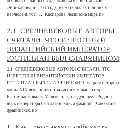
основан на данных, содержащихся в Британской
Энциклопедии 1771 года, на материалах и личных
наблюдениях Г. К. Каспарова, чемпиона мира по
2.1. СРЕДНЕВЕКОВЫЕ АВТОРЫ
СЧИТАЛИ, ЧТО ИЗВЕСТНЫЙ
ВИЗАНТИЙСКИЙ ИМПЕРАТОР
ЮСТИНИАН БЫЛ СЛАВЯНИНОМ
2.1. СРЕДНЕВЕКОВЫЕ АВТОРЫ СЧИТАЛИ, ЧТО
ИЗВЕСТНЫЙ ВИЗАНТИЙСКИЙ ИМПЕРАТОР
ЮСТИНИАН БЫЛ СЛАВЯНИНОМ Немецкие историки
конца XIX века пишут о знаменитом императоре
Юстиниане, якобы VI века н. э., следующее: «Родной
язык императора был латинский, а фамилия (Савватий)
фракийская, но
1. Как представляли себе карту