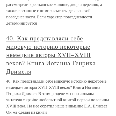
рассмотрели крестьянское жилище, двор и деревню, а
также связанные с ними элементы деревенской
повседневности. Если характер повседневности
детерминируется
40. Как представляли себе
мировую историю некоторые
немецкие авторы XVII–XVIII
веков? Книга Иоганна Генриха
Дримеля
40. Как представляли себе мировую историю некоторые
немецкие авторы XVII–XVIII веков? Книга Иоганна
Генриха Дримеля В этом разделе мы познакомим
читателя с крайне любопытной книгой первой половины
XVIII века. На нее обратил наше внимание Е.А. Елисеев.
Он же сделал из книги