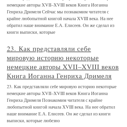
немецкие авторы XVII–XVIII веков Книга Иоганна
Генриха Дримеля Сейчас мы познакомим читателя с
крайне любопытной книгой начала XVIII века. На нее
обратил наше внимание Е.А. Елисеев. Он же сделал из
книги выписки, которые
23. Как представляли себе
мировую историю некоторые
немецкие авторы XVII–XVIII веков
Книга Иоганна Генриха Дримеля
23. Как представляли себе мировую историю некоторые
немецкие авторы XVII–XVIII веков Книга Иоганна
Генриха Дримеля Познакомим читателя с крайне
любопытной книгой начала XVIII века. На нее обратил
наше внимание Е.А. Елисеев. Он же сделал из книги
выписки, которые любезно