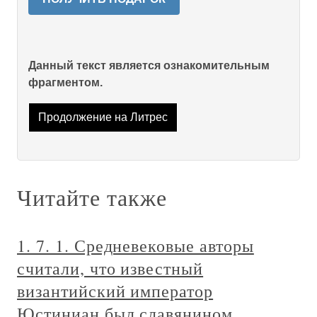
Данный текст является ознакомительным
фрагментом.
Продолжение на Литрес
Читайте также
1. 7. 1. Средневековые авторы
считали, что известный
византийский император
Юстиниан был славянином.