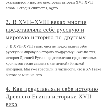
оказывается, известен некоторым авторам XVI–XVII
веков. Сегодня считается, будто
3. В XVII–XVIII веках многие
представляли себе русскую и
мировую историю по-другому
3. В XVII–XVIII веках многие представляли себе
русскую и мировую историю по-другому Оказывается,
история Древней Руси в представлении средневековых
хронистов тесно связана с «античной» Римской
империей. Мы уже говорили, в частности, что в XVI веке
бытовало мнение, что
4. Как представляли себе историю
Древнего Египта историки XVII
века