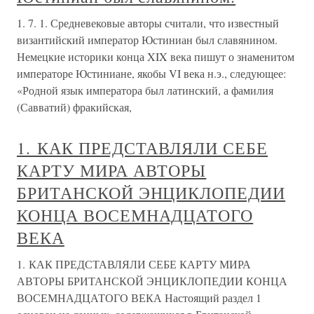
1. 7. 1. Средневековые авторы считали, что известный
византийский император Юстиниан был славянином.
Немецкие историки конца XIX века пишут о знаменитом
императоре Юстиниане, якобы VI века н.э., следующее:
«Родной язык императора был латинский, а фамилия
(Савватий) фракийская,
1. КАК ПРЕДСТАВЛЯЛИ СЕБЕ
КАРТУ МИРА АВТОРЫ
БРИТАНСКОЙ ЭНЦИКЛОПЕДИИ
КОНЦА ВОСЕМНАДЦАТОГО
ВЕКА
1. КАК ПРЕДСТАВЛЯЛИ СЕБЕ КАРТУ МИРА
АВТОРЫ БРИТАНСКОЙ ЭНЦИКЛОПЕДИИ КОНЦА
ВОСЕМНАДЦАТОГО ВЕКА Настоящий раздел 1