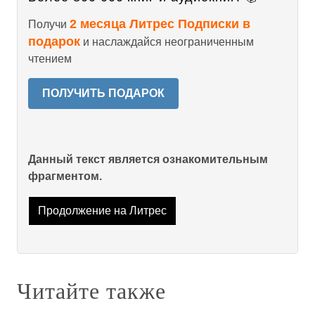
2 месяца Литрес Подписки в
Получи
подарок
и наслаждайся неограниченным
чтением
ПОЛУЧИТЬ ПОДАРОК
Данный текст является ознакомительным
фрагментом.
Продолжение на Литрес
Читайте также