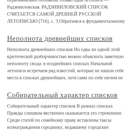
Радзивиловская. РАДЗИВИЛОВСКИЙ СПИСОК
СЧИТАЕТСЯ САМОЙ ДРЕВНЕЙ РУССКОЙ
ЛЕТОПИСЬЮ [716], с. 3.Обратимся к фундаментальному
Неполнота древнейших списков
Неполнота древнейших списков Но едва ли одной этой
критической разборчивостью можно объяснить заметную
неполноту свода: в позднейших списках Начальной
летописи встречаем ряд известий, которые не нашли себе
места в списках древнейших, хотя сами по себе ничем не
Собирательный характер списков
Собирательный характер списков В разных списках
Правды слишком явственно сказывается это стремление.
Среди статей по семейному праву вставлены таксы
вознаграждения городнику, ведавшему городские