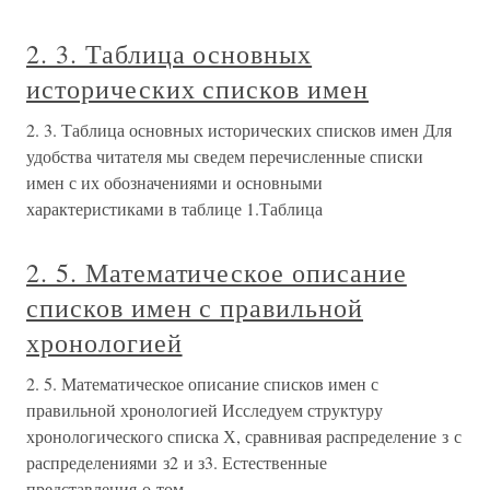
2. 3. Таблица основных
исторических списков имен
2. 3. Таблица основных исторических списков имен Для
удобства читателя мы сведем перечисленные списки
имен с их обозначениями и основными
характеристиками в таблице 1.Таблица
2. 5. Математическое описание
списков имен с правильной
хронологией
2. 5. Математическое описание списков имен с
правильной хронологией Исследуем структуру
хронологического списка Х, сравнивая распределение з с
распределениями з2 и з3. Естественные
представления о том,