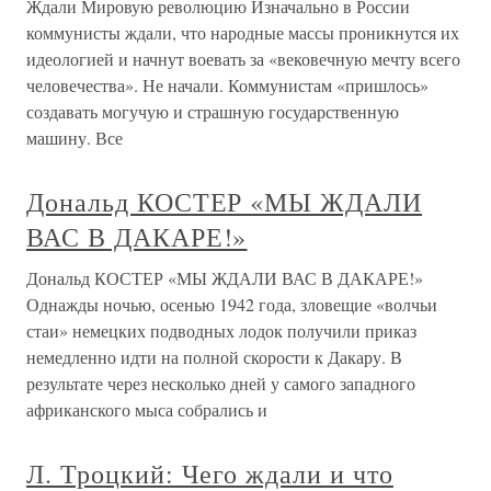
Ждали Мировую революцию Изначально в России
коммунисты ждали, что народные массы проникнутся их
идеологией и начнут воевать за «вековечную мечту всего
человечества». Не начали. Коммунистам «пришлось»
создавать могучую и страшную государственную
машину. Все
Дональд КОСТЕР «МЫ ЖДАЛИ
ВАС В ДАКАРЕ!»
Дональд КОСТЕР «МЫ ЖДАЛИ ВАС В ДАКАРЕ!»
Однажды ночью, осенью 1942 года, зловещие «волчьи
стаи» немецких подводных лодок получили приказ
немедленно идти на полной скорости к Дакару. В
результате через несколько дней у самого западного
африканского мыса собрались и
Л. Троцкий: Чего ждали и что