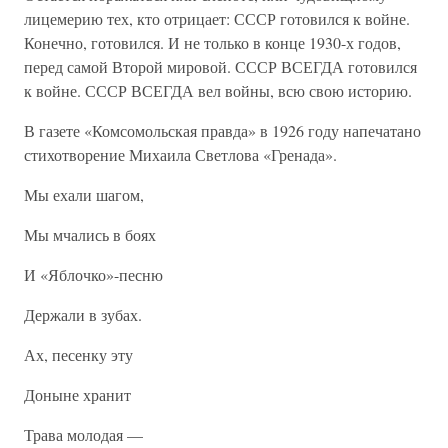
лицемерию тех, кто отрицает: СССР готовился к войне.
Конечно, готовился. И не только в конце 1930-х годов,
перед самой Второй мировой. СССР ВСЕГДА готовился
к войне. СССР ВСЕГДА вел войны, всю свою историю.
В газете «Комсомольская правда» в 1926 году напечатано
стихотворение Михаила Светлова «Гренада».
Мы ехали шагом,
Мы мчались в боях
И «Яблочко»-песню
Держали в зубах.
Ах, песенку эту
Доныне хранит
Трава молодая —