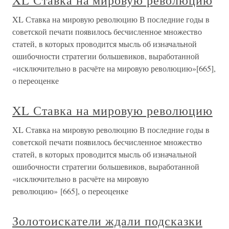
XL Ставка на мировую революцию
XL Ставка на мировую революцию В последние годы в
советской печати появилось бесчисленное множество
статей, в которых проводится мысль об изначальной
ошибочности стратегии большевиков, выработанной
«исключительно в расчёте на мировую революцию»[665],
о переоценке
XL Ставка на мировую революцию
XL Ставка на мировую революцию В последние годы в
советской печати появилось бесчисленное множество
статей, в которых проводится мысль об изначальной
ошибочности стратегии большевиков, выработанной
«исключительно в расчёте на мировую
революцию» [665], о переоценке
Золотоискатели ждали подсказки