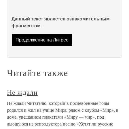
Данный текст является ознакомительным
фрагментом.
Продолжение на Литрес
Читайте также
Не ждали
Не ждали Читателю, который в послевоенные годы
родился и жил на улице Мира, рядом с клубом «Мир», в
доме, увешанном плакатами «Миру — мир», под
льющуюся из репродуктора песню «Хотят ли русские