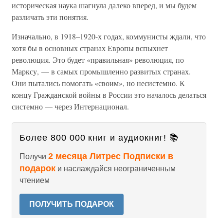
историческая наука шагнула далеко вперед, и мы будем
различать эти понятия.
Изначально, в 1918–1920-х годах, коммунисты ждали, что
хотя бы в основных странах Европы вспыхнет
революция. Это будет «правильная» революция, по
Марксу, — в самых промышленно развитых странах.
Они пытались помогать «своим», но несистемно. К
концу Гражданской войны в России это началось делаться
системно — через Интернационал.
Более 800 000 книг и аудиокниг! 📚
2 месяца Литрес Подписки в
Получи
подарок
и наслаждайся неограниченным
чтением
ПОЛУЧИТЬ ПОДАРОК