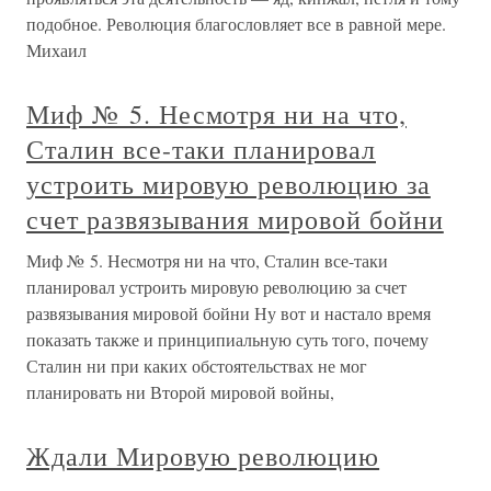
подобное. Революция благословляет все в равной мере.
Михаил
Миф № 5. Несмотря ни на что,
Сталин все-таки планировал
устроить мировую революцию за
счет развязывания мировой бойни
Миф № 5. Несмотря ни на что, Сталин все-таки
планировал устроить мировую революцию за счет
развязывания мировой бойни Ну вот и настало время
показать также и принципиальную суть того, почему
Сталин ни при каких обстоятельствах не мог
планировать ни Второй мировой войны,
Ждали Мировую революцию