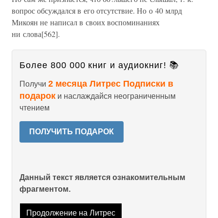
вопрос обсуждался в его отсутствие. Но о 40 млрд
Микоян не написал в своих воспоминаниях
ни слова[562].
Более 800 000 книг и аудиокниг! 📚
2 месяца Литрес Подписки в
Получи
подарок
и наслаждайся неограниченным
чтением
ПОЛУЧИТЬ ПОДАРОК
Данный текст является ознакомительным
фрагментом.
Продолжение на Литрес