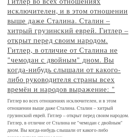
Гитлер во всех отношениях
исключителен, и в этом отношении
выше даже Сталина. Сталин –
хитрый грузинский еврей. Гитлер –
открыт перед своим народом.
Гитлер, в отличие от Сталина не
"чемодан с двойным" дном. Вы
когда-нибудь слышали от какого-
либо руководителя страны всех
времён и народов выражение: "
Гитлер во всех отношениях исключителен, и в этом
отношении выше даже Сталина. Сталин – хитрый
грузинский еврей. Гитлер – открыт перед своим народом.
Гитлер, в отличие от Сталина не "чемодан с двойным"
дном. Вы когда-нибудь слышали от какого-либо