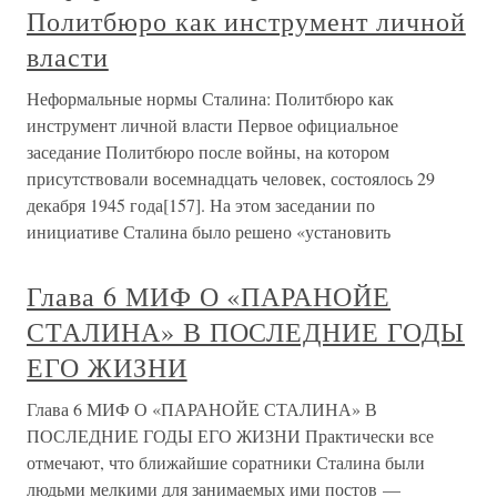
Политбюро как инструмент личной
власти
Неформальные нормы Сталина: Политбюро как
инструмент личной власти Первое официальное
заседание Политбюро после войны, на котором
присутствовали восемнадцать человек, состоялось 29
декабря 1945 года[157]. На этом заседании по
инициативе Сталина было решено «установить
Глава 6 МИФ О «ПАРАНОЙЕ
СТАЛИНА» В ПОСЛЕДНИЕ ГОДЫ
ЕГО ЖИЗНИ
Глава 6 МИФ О «ПАРАНОЙЕ СТАЛИНА» В
ПОСЛЕДНИЕ ГОДЫ ЕГО ЖИЗНИ Практически все
отмечают, что ближайшие соратники Сталина были
людьми мелкими для занимаемых ими постов —