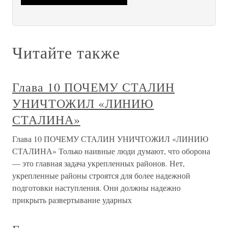
Читайте также
Глава 10 ПОЧЕМУ СТАЛИН
УНИЧТОЖИЛ «ЛИНИЮ
СТАЛИНА»
Глава 10 ПОЧЕМУ СТАЛИН УНИЧТОЖИЛ «ЛИНИЮ
СТАЛИНА» Только наивные люди думают, что оборона
— это главная задача укрепленных районов. Нет,
укрепленные районы строятся для более надежной
подготовки наступления. Они должны надежно
прикрыть развертывание ударных