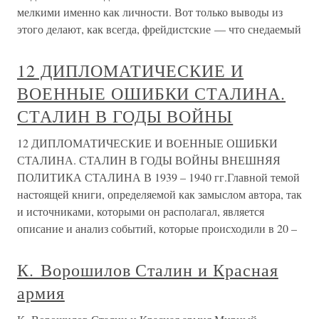
мелкими именно как личности. Вот только выводы из
этого делают, как всегда, фрейдистские — что снедаемый
12 ДИПЛОМАТИЧЕСКИЕ И
ВОЕННЫЕ ОШИБКИ СТАЛИНА.
СТАЛИН В ГОДЫ ВОЙНЫ
12 ДИПЛОМАТИЧЕСКИЕ И ВОЕННЫЕ ОШИБКИ
СТАЛИНА. СТАЛИН В ГОДЫ ВОЙНЫ ВНЕШНЯЯ
ПОЛИТИКА СТАЛИНА В 1939 – 1940 гг.Главной темой
настоящей книги, определяемой как замыслом автора, так
и источниками, которыми он располагал, является
описание и анализ событий, которые происходили в 20 –
К. Ворошилов Сталин и Красная
армия