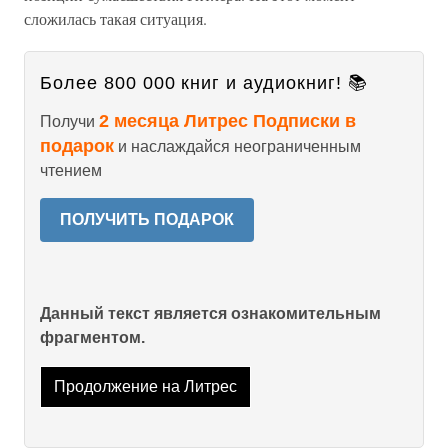
сложилась такая ситуация.
Более 800 000 книг и аудиокниг! 📚
2 месяца Литрес Подписки в
Получи
подарок
и наслаждайся неограниченным
чтением
ПОЛУЧИТЬ ПОДАРОК
Данный текст является ознакомительным
фрагментом.
Продолжение на Литрес