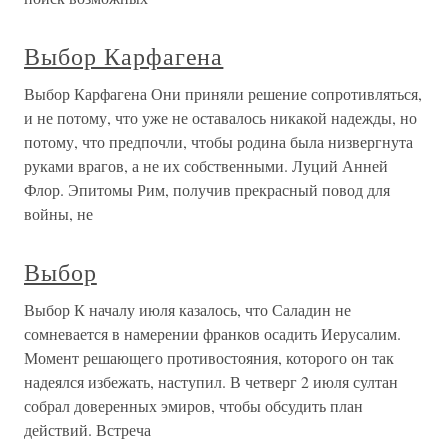
Выбор Карфагена
Выбор Карфагена Они приняли решение сопротивляться,
и не потому, что уже не оставалось никакой надежды, но
потому, что предпочли, чтобы родина была низвергнута
руками врагов, а не их собственными. Луций Анней
Флор. Эпитомы Рим, получив прекрасный повод для
войны, не
Выбор
Выбор К началу июля казалось, что Саладин не
сомневается в намерении франков осадить Иерусалим.
Момент решающего противостояния, которого он так
надеялся избежать, наступил. В четверг 2 июля султан
собрал доверенных эмиров, чтобы обсудить план
действий. Встреча