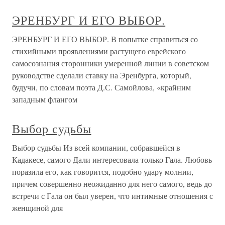
ЭРЕНБУРГ И ЕГО ВЫБОР.
ЭРЕНБУРГ И ЕГО ВЫБОР. В попытке справиться со
стихийными проявлениями растущего еврейского
самосознания сторонники умеренной линии в советском
руководстве сделали ставку на Эренбурга, который,
будучи, по словам поэта Д.С. Самойлова, «крайним
западным флангом
Выбор судьбы
Выбор судьбы Из всей компании, собравшейся в
Кадакесе, самого Дали интересовала только Гала. Любовь
поразила его, как говорится, подобно удару молнии,
причем совершенно неожиданно для него самого, ведь до
встречи с Гала он был уверен, что интимные отношения с
женщиной для