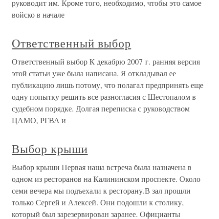
руководит им. Кроме того, необходимо, чтобы это самое
войско в начале
Ответственный выбор
Ответственный выбор К декабрю 2007 г. ранняя версия
этой статьи уже была написана. Я откладывал ее
публикацию лишь потому, что полагал предпринять еще
одну попытку решить все разногласия с Шестопалом в
судебном порядке. Долгая переписка с руководством
ЦАМО, РГВА и
Выбор крыши
Выбор крыши Первая наша встреча была назначена в
одном из ресторанов на Калининском проспекте. Около
семи вечера мы подъехали к ресторану.В зал прошли
только Сергей и Алексей. Они подошли к столику,
который был зарезервирован заранее. Официанты