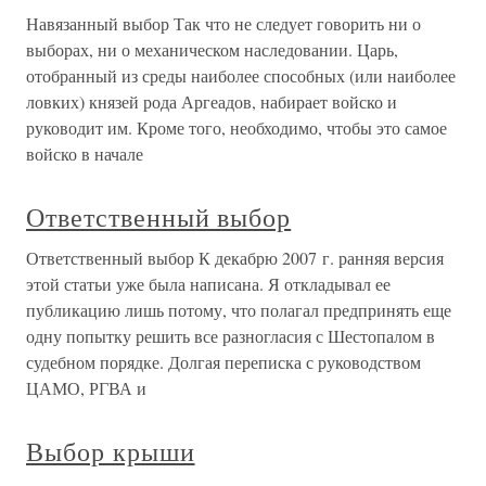
Навязанный выбор Так что не следует говорить ни о
выборах, ни о механическом наследовании. Царь,
отобранный из среды наиболее способных (или наиболее
ловких) князей рода Аргеадов, набирает войско и
руководит им. Кроме того, необходимо, чтобы это самое
войско в начале
Ответственный выбор
Ответственный выбор К декабрю 2007 г. ранняя версия
этой статьи уже была написана. Я откладывал ее
публикацию лишь потому, что полагал предпринять еще
одну попытку решить все разногласия с Шестопалом в
судебном порядке. Долгая переписка с руководством
ЦАМО, РГВА и
Выбор крыши