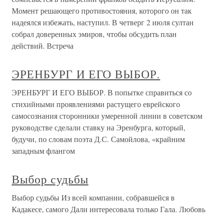
Момент решающего противостояния, которого он так
надеялся избежать, наступил. В четверг 2 июля султан
собрал доверенных эмиров, чтобы обсудить план
действий. Встреча
ЭРЕНБУРГ И ЕГО ВЫБОР.
ЭРЕНБУРГ И ЕГО ВЫБОР. В попытке справиться со
стихийными проявлениями растущего еврейского
самосознания сторонники умеренной линии в советском
руководстве сделали ставку на Эренбурга, который,
будучи, по словам поэта Д.С. Самойлова, «крайним
западным флангом
Выбор судьбы
Выбор судьбы Из всей компании, собравшейся в
Кадакесе, самого Дали интересовала только Гала. Любовь