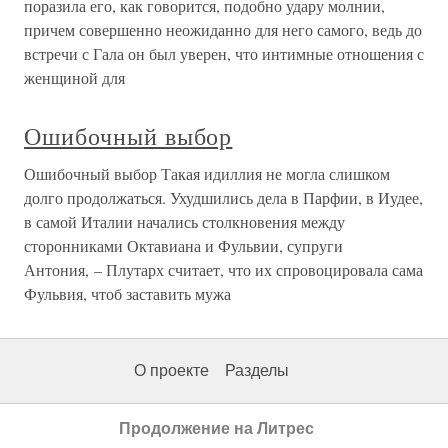
поразила его, как говорится, подобно удару молнии,
причем совершенно неожиданно для него самого, ведь до
встречи с Гала он был уверен, что интимные отношения с
женщиной для
Ошибочный выбор
Ошибочный выбор Такая идиллия не могла слишком
долго продолжаться. Ухудшились дела в Парфии, в Иудее,
в самой Италии начались столкновения между
сторонниками Октавиана и Фульвии, супруги
Антония, – Плутарх считает, что их спровоцировала сама
Фульвия, чтоб заставить мужа
О проекте
Разделы
Продолжение на Литрес