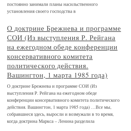
постоянно занимали планы насильственного
установления своего господства в
О доктрине Брежнева и программе
СОИ (Из выступления Р. Рейгана
на ежегодном обеде конференции
консервативного комитета
политического действия.
Вашингтон, 1 марта 1985 года)
О доктрине Брежнева и программе СОИ (Из
выступления Р. Рейгана на ежегодном обеде
конференции консервативного комитета политического
действия. Вашингтон, 1 марта 1985 года) …Все мы,
собравшиеся здесь, выросли и возмужали в то время,
когда доктрина Маркса – Ленина разделила