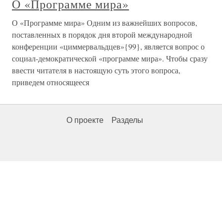
О «Программе мира»
О «Программе мира» Одним из важнейших вопросов,
поставленных в порядок дня второй международной
конференции «циммервальдцев»{99}, является вопрос о
социал-демократической «программе мира». Чтобы сразу
ввести читателя в настоящую суть этого вопроса,
приведем относящееся
О проекте
Разделы