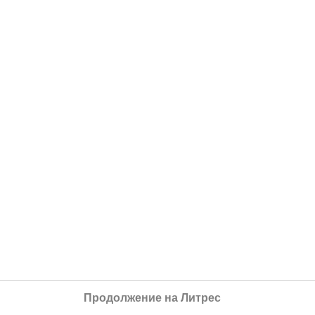
Продолжение на Литрес