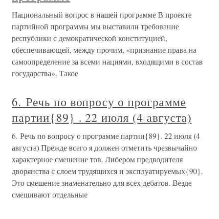
Национальный вопрос в нашей программе В проекте
партийной программы мы выставили требование
республики с демократической конституцией,
обеспечивающей, между прочим, «признание права на
самоопределение за всеми нациями, входящими в состав
государства». Такое
6. Речь по вопросу о программе
партии{89} . 22 июля (4 августа)
6. Речь по вопросу о программе партии{89}. 22 июля (4
августа) Прежде всего я должен отметить чрезвычайно
характерное смешение тов. Либером предводителя
дворянства с слоем трудящихся и эксплуатируемых{90}.
Это смешение знаменательно для всех дебатов. Везде
смешивают отдельные