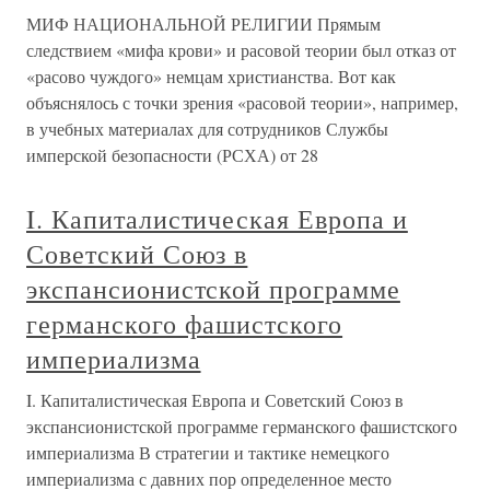
МИФ НАЦИОНАЛЬНОЙ РЕЛИГИИ Прямым
следствием «мифа крови» и расовой теории был отказ от
«расово чуждого» немцам христианства. Вот как
объяснялось с точки зрения «расовой теории», например,
в учебных материалах для сотрудников Службы
имперской безопасности (РСХА) от 28
I. Капиталистическая Европа и
Советский Союз в
экспансионистской программе
германского фашистского
империализма
I. Капиталистическая Европа и Советский Союз в
экспансионистской программе германского фашистского
империализма В стратегии и тактике немецкого
империализма с давних пор определенное место