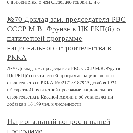
о приоритетах, о чем следовало говорить, и о
№70 Доклад зам. председателя РВС
СССР М.В. Фрунзе в ЦК РКП(б) о
пятилетней программе
национального строительства в
РККА
№70 Доклад зам. председателя РВС СССР М.В. Фрунзе в
ЦК РКП(б) о пятилетней программе национального
строительства в РККА №021718/187929 декабря 1924
г.СекретноО пятилетней программе национального
строительства в Красной Армии и об установлении
добавка в 16 199 чел. к численности
Национальный вопрос в нашей
программе