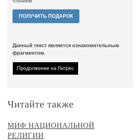
чтением
ПОЛУЧИТЬ ПОДАРОК
Данный текст является ознакомительным
фрагментом.
Продолжение на Литрес
Читайте также
МИФ НАЦИОНАЛЬНОЙ
РЕЛИГИИ