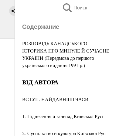
Поиск
Содержание
РОЗПОВІДЬ КАНАДСЬКОГО
ІСТОРИКА ПРО МИНУЛЕ Й СУЧАСНЕ
УКРАЇНИ (Передмова до першого
українського видання 1991 р.)
ВІД АВТОРА
ВСТУП: НАЙДАВНІШІ ЧАСИ
1. Піднесення й занепад Київської Русі
2. Суспільство й культура Київської Русі