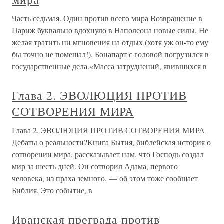
Часть седьмая. Один против всего мира Возвращение в
Париж буквально вдохнуло в Наполеона новые силы. Не
желая тратить ни мгновения на отдых (хотя уж он-то ему
бы точно не помешал!), Бонапарт с головой погрузился в
государственные дела.«Масса затруднений, явившихся в
Глава 2. ЭВОЛЮЦИЯ ПРОТИВ
СОТВОРЕНИЯ МИРА
Глава 2. ЭВОЛЮЦИЯ ПРОТИВ СОТВОРЕНИЯ МИРА
Дебаты о реальности?Книга Бытия, библейская история о
сотворении мира, рассказывает нам, что Господь создал
мир за шесть дней. Он сотворил Адама, первого
человека, из праха земного, — об этом тоже сообщает
Библия. Это событие, в
Иранская преграда против