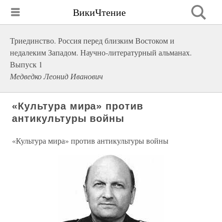
ВикиЧтение
Триединство. Россия перед близким Востоком и
недалеким Западом. Научно-литературный альманах.
Выпуск 1
Медведко Леонид Иванович
«Культура мира» против
антикультуры войны
«Культура мира» против антикультуры войны