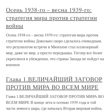
Осень 1938-го – весна 1939-го:
стратегия мира против стратегии
войны
Осень 1938-го – весна 1939-го: стратегия мира против
стратегии войны Довольно скоро сделалось очевидным,
что результатом встречи в Мюнхене стал иллюзорный
мир, даже не мир, а просто передышка. Гитлер все более
укреплялся в убеждении, что страны Запада не пойдут на
военное
Глава 1.ВЕЛИЧАЙШИЙ ЗАГОВОР
ПРОТИВ МИРА ВО ВСЕМ МИРЕ
Глава 1.ВЕЛИЧАЙШИЙ ЗАГОВОР ПРОТИВ МИРА ВО
ВСЕМ МИРЕ В конце лета и осенью 1939 года в той
части земного шара, где началась Вторая мировая война,