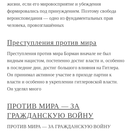
жизни, если его мировосприятие и убеждения
формировались под принуждением. Поэтому свобода
вероисповедания — одно из фундаментальных прав
человека, провозглашённых
Преступления против мира
Преступления против мира Борман вначале не был
видным нацистом, постепенно достиг власти и, особенно
в последние дни, достиг большого влияния на Гитлера.
Он принимал активное участие в приходе партии к
власти и особенно в укреплении гитлеровской власти.
Он уделял много
ПРОТИВ МИРА — ЗА
ГРАЖДАНСКУЮ ВОЙНУ
ПРОТИВ МИРА — ЗА ГРАЖДАНСКУЮ ВОЙНУ