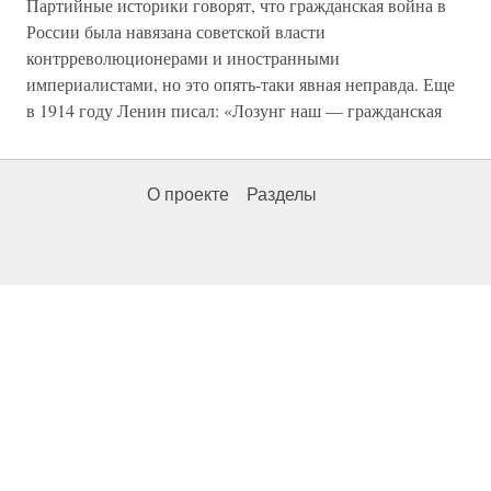
Партийные историки говорят, что гражданская война в
России была навязана советской власти
контрреволюционерами и иностранными
империалистами, но это опять-таки явная неправда. Еще
в 1914 году Ленин писал: «Лозунг наш — гражданская
О проекте
Разделы