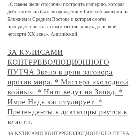
«Османы были способны построить империю, которая
действительно была возрождением Римской империи на
Ближнем и Среднем Востоке и которая смогла
просуществовать в этом качестве вплоть до первой
четверти XX века». Английский
ЗА КУЛИСАМИ
КОНТРРЕВОЛЮЦИОННОГО
ПУТЧА Звено в цепи заговора
против мира. * Мастера «холодной
войны». * Нити ведут на Запад. *
Имре Надь капитулирует. *
Претенденты в диктаторы рвутся к
власти.
ЗА КУЛИСАМИ КОНТРРЕВОЛЮЦИОННОГО ПУТЧА