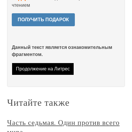
чтением
ПОЛУЧИТЬ ПОДАРОК
Данный текст является ознакомительным
фрагментом.
Продолжение на Литрес
Читайте также
Часть седьмая. Один против всего
мира