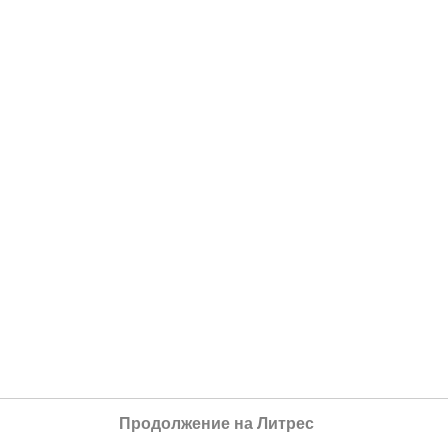
Продолжение на Литрес