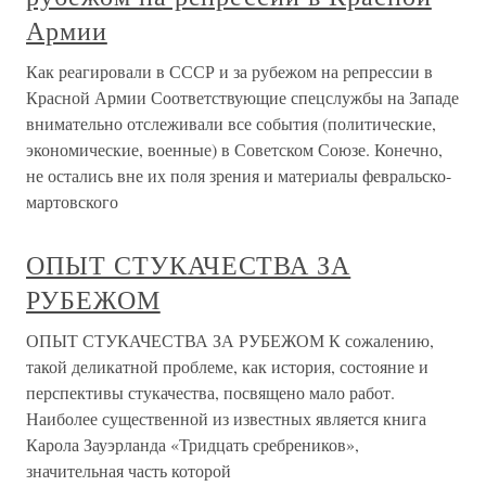
Армии
Как реагировали в СССР и за рубежом на репрессии в
Красной Армии Соответствующие спецслужбы на Западе
внимательно отслеживали все события (политические,
экономические, военные) в Советском Союзе. Конечно,
не остались вне их поля зрения и материалы февральско-
мартовского
ОПЫТ СТУКАЧЕСТВА ЗА
РУБЕЖОМ
ОПЫТ СТУКАЧЕСТВА ЗА РУБЕЖОМ К сожалению,
такой деликатной проблеме, как история, состояние и
перспективы стукачества, посвящено мало работ.
Наиболее существенной из известных является книга
Карола Зауэрланда «Тридцать сребреников»,
значительная часть которой