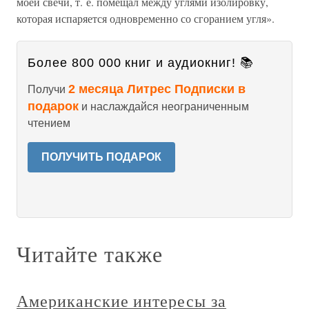
моей свечи, т. е. помещал между углями изолировку,
которая испаряется одновременно со сгоранием угля».
Более 800 000 книг и аудиокниг! 📚
2 месяца Литрес Подписки в
Получи
подарок
и наслаждайся неограниченным
чтением
ПОЛУЧИТЬ ПОДАРОК
Читайте также
Американские интересы за