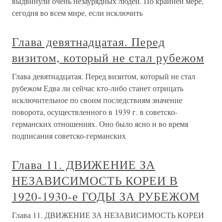
выдвинули очень незаурядных людей. По крайней мере,
сегодня во всем мире, если исключить
Глава девятнадцатая. Перед
визитом, который не стал рубежом
Глава девятнадцатая. Перед визитом, который не стал
рубежом Едва ли сейчас кто-либо станет отрицать
исключительное по своим последствиям значение
поворота, осуществленного в 1939 г. в советско-
германских отношениях. Оно было ясно и во время
подписания советско-германских
Глава 11. ДВИЖЕНИЕ ЗА
НЕЗАВИСИМОСТЬ КОРЕИ В
1920-1930-е ГОДЫ ЗА РУБЕЖОМ
Глава 11. ДВИЖЕНИЕ ЗА НЕЗАВИСИМОСТЬ КОРЕИ