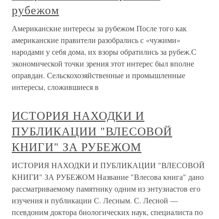
рубежом
Американские интересы за рубежом После того как
американские правители разобрались с «чужими»
народами у себя дома, их взоры обратились за рубеж.С
экономической точки зрения этот интерес был вполне
оправдан. Сельскохозяйственные и промышленные
интересы, сложившиеся в
ИСТОРИЯ НАХОДКИ И
ПУБЛИКАЦИИ "ВЛЕСОВОЙ
КНИГИ" ЗА РУБЕЖОМ
ИСТОРИЯ НАХОДКИ И ПУБЛИКАЦИИ "ВЛЕСОВОЙ
КНИГИ" ЗА РУБЕЖОМ Название "Влесова книга" дано
рассматриваемому памятнику одним из энтузиастов его
изучения и публикации С. Лесным. С. Лесной —
псевдоним доктора биологических наук, специалиста по