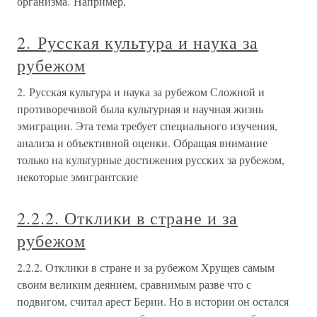
организма. Например,
2. Русская культура и наука за
рубежом
2. Русская культура и наука за рубежом Сложной и
противоречивой была культурная и научная жизнь
эмиграции. Эта тема требует специального изучения,
анализа и объективной оценки. Обращая внимание
только на культурные достижения русских за рубежом,
некоторые эмигрантские
2.2.2. Отклики в стране и за
рубежом
2.2.2. Отклики в стране и за рубежом Хрущев самым
своим великим деянием, сравнимым разве что с
подвигом, считал арест Берии. Но в истории он остался