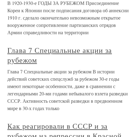
В 1920-1930-е ГОДЫ ЗА РУБЕЖОМ Присоединение
Кореи к Японии после подписания договора об аннексии
1910 г. сделало окончательно невозможным открытое
вооруженное сопротивление партизанских отрядов
Армии справедливости на территории
Глава 7 Специальные акции за
рубежом
Глава 7 Специальные акции за рубежом В истории
действий советских спецслужб за рубежом 30-е годы
имеют некоторые особенности, даже в сравнении с
легендарными 20-ми годами небывалого взлета разведки
СССР. Активность советской разведки в предвоенном
мире в 30-х годах только
Как реагировали в СССР и за
рубежом на репрессии в Красной