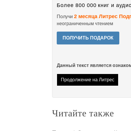
Более 800 000 книг и аудио
2 месяца Литрес Под
Получи
неограниченным чтением
ПОЛУЧИТЬ ПОДАРОК
Данный текст является ознак
Продолжение на Литрес
Читайте также