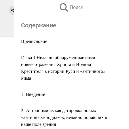
Поиск
Содержание
Предисловие
Глава 1 Недавно обнаруженные нами
новые отражения Христа и Иоанна
Крестителя в истории Руси и «античного»
Рима
1. Введение
2. Астрономическая датировка новых
«античных» зодиаков, недавно попавших в
наше поле зрения