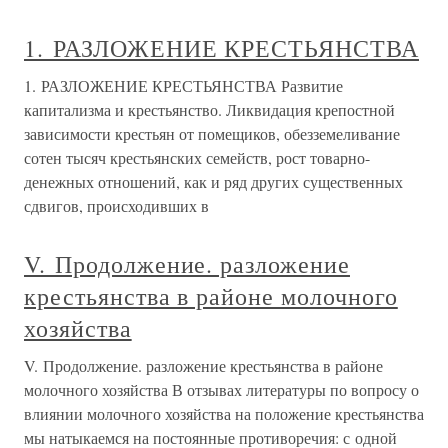
1. РАЗЛОЖЕНИЕ КРЕСТЬЯНСТВА
1. РАЗЛОЖЕНИЕ КРЕСТЬЯНСТВА Развитие
капитализма и крестьянство. Ликвидация крепостной
зависимости крестьян от помещиков, обезземеливание
сотен тысяч крестьянских семейств, рост товарно-
денежных отношений, как и ряд других существенных
сдвигов, происходивших в
V. Продолжение. разложение
крестьянства в районе молочного
хозяйства
V. Продолжение. разложение крестьянства в районе
молочного хозяйства В отзывах литературы по вопросу о
влиянии молочного хозяйства на положение крестьянства
мы натыкаемся на постоянные противоречия: с одной