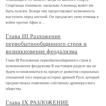
Спартанцы понимали, насколько Алкивиад может им
быть полезен. Вскоре ему предоставляют возможность
выступить перед апеллой. Он предлагает свою помощь в
войне против Афин и…
Глава III Разложение
первобытнообщинного строя и
возникновение феодализма
Глава III Разложение первобытнообщинного строя и
возникновение феодализма В настоящем разделе мы не
будем останавливаться на процессе развития социальных
отношений того периода истории древней Руси, который
предшествовал появлению собственно древнерусского
общества.
Глава IX РАЗЛОЖЕНИЕ