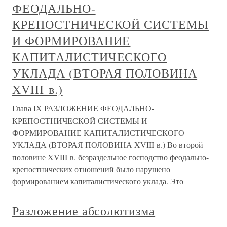
ФЕОДАЛЬНО-
КРЕПОСТНИЧЕСКОЙ СИСТЕМЫ
И ФОРМИРОВАНИЕ
КАПИТАЛИСТИЧЕСКОГО
УКЛАДА (ВТОРАЯ ПОЛОВИНА
XVIII в.)
Глава IX РАЗЛОЖЕНИЕ ФЕОДАЛЬНО-
КРЕПОСТНИЧЕСКОЙ СИСТЕМЫ И
ФОРМИРОВАНИЕ КАПИТАЛИСТИЧЕСКОГО
УКЛАДА (ВТОРАЯ ПОЛОВИНА XVIII в.) Во второй
половине XVIII в. безраздельное господство феодально-
крепостнических отношений было нарушено
формированием капиталистического уклада. Это
Разложение абсолютизма