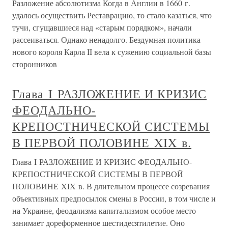
Разложение абсолютизма Когда в Англии в 1660 г.
удалось осуществить Реставрацию, то стало казаться, что
тучи, сгущавшиеся над «старым порядком», начали
рассеиваться. Однако ненадолго. Бездумная политика
нового короля Карла II вела к сужению социальной базы
сторонников
Глава I РАЗЛОЖЕНИЕ И КРИЗИС
ФЕОДАЛЬНО-
КРЕПОСТНИЧЕСКОЙ СИСТЕМЫ
В ПЕРВОЙ ПОЛОВИНЕ XIX в.
Глава I РАЗЛОЖЕНИЕ И КРИЗИС ФЕОДАЛЬНО-
КРЕПОСТНИЧЕСКОЙ СИСТЕМЫ В ПЕРВОЙ
ПОЛОВИНЕ XIX в. В длительном процессе созревания
объективных предпосылок смены в России, в том числе и
на Украине, феодализма капитализмом особое место
занимает дореформенное шестидесятилетие. Оно