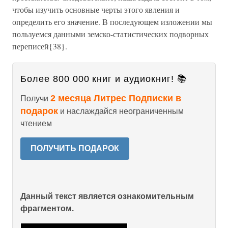
чтобы изучить основные черты этого явления и
определить его значение. В последующем изложении мы
пользуемся данными земско-статистических подворных
переписей{38}.
Более 800 000 книг и аудиокниг! 📚
2 месяца Литрес Подписки в
Получи
подарок
и наслаждайся неограниченным
чтением
ПОЛУЧИТЬ ПОДАРОК
Данный текст является ознакомительным
фрагментом.