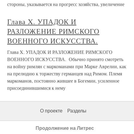
стороны, указывается на прогресс хозяйства, увеличение
Глава X. УПАДОК И
РАЗЛОЖЕНИЕ РИМСКОГО
ВОЕННОГО ИСКУССТВА.
Глава X. УПАДОК И РАЗЛОЖЕНИЕ РИМСКОГО
ВОЕННОГО ИСКУССТВА. Обычно принято смотреть
на войну римлян с маркоманами при Марке Аврелии, как
на прелюдию к торжеству германцев над Римом. Племя
маркоманов, постоянно жившее в Богемии, усиленное
присоединившимися к нему
О проекте
Разделы
Продолжение на Литрес