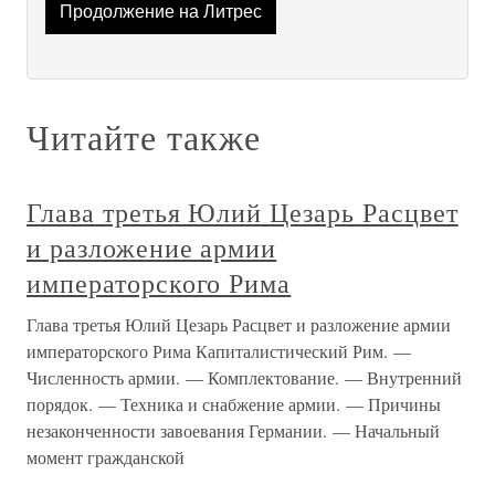
Продолжение на Литрес
Читайте также
Глава третья Юлий Цезарь Расцвет
и разложение армии
императорского Рима
Глава третья Юлий Цезарь Расцвет и разложение армии
императорского Рима Капиталистический Рим. —
Численность армии. — Комплектование. — Внутренний
порядок. — Техника и снабжение армии. — Причины
незаконченности завоевания Германии. — Начальный
момент гражданской