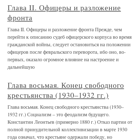
Глава II. Офицеры и разложение
фронта
Глава II. Офицеры и разложение фронта Прежде, чем
перейти к описанию судеб офицерского корпуса во время
гражданской войны, следует остановиться на положении
офицеров после февральского переворота, ибо оно, во-
первых, оказало огромное влияние на настроение и
дальнейшую
Глава восьмая. Конец свободного
крестьянства (1930–1932 гг.)
Глава восьмая. Конец свободного крестьянства (1930–
1932 гг.) Социализм – это феодализм будущего.
Константин Леонтьев (примерно 1880 г.) Отказ партии от
полной принудительной коллективизации в марте 1930
года означал, что крестьяне одержали победу, но