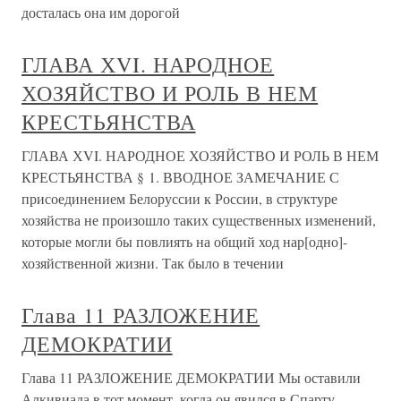
досталась она им дорогой
ГЛАВА ХVI. НАРОДНОЕ
ХОЗЯЙСТВО И РОЛЬ В НЕМ
КРЕСТЬЯНСТВА
ГЛАВА ХVI. НАРОДНОЕ ХОЗЯЙСТВО И РОЛЬ В НЕМ
КРЕСТЬЯНСТВА § 1. ВВОДНОЕ ЗАМЕЧАНИЕ С
присоединением Белоруссии к России, в структуре
хозяйства не произошло таких существенных изменений,
которые могли бы повлиять на общий ход нар[одно]-
хозяйственной жизни. Так было в течении
Глава 11 РАЗЛОЖЕНИЕ
ДЕМОКРАТИИ
Глава 11 РАЗЛОЖЕНИЕ ДЕМОКРАТИИ Мы оставили
Алкивиада в тот момент, когда он явился в Спарту.