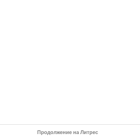
Продолжение на Литрес