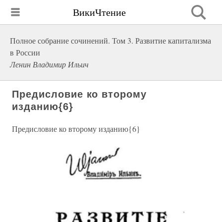
ВикиЧтение
Полное собрание сочинений. Том 3. Развитие капитализма
в России
Ленин Владимир Ильич
Предисловие ко второму
изданию{6}
Предисловие ко второму изданию{6}