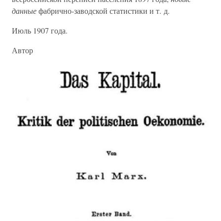
данные
фабрично-заводской статистики и т. д.
Июль 1907 года.
Автор