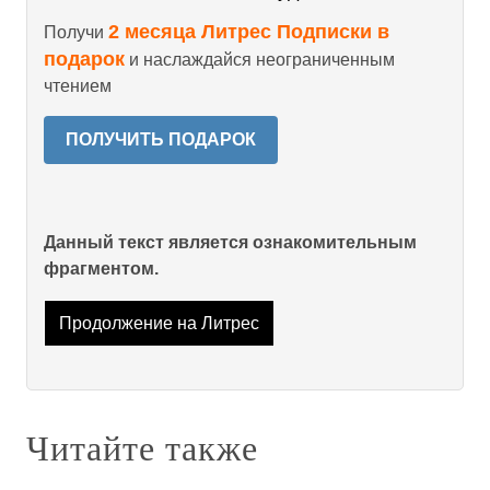
2 месяца Литрес Подписки в
Получи
подарок
и наслаждайся неограниченным
чтением
ПОЛУЧИТЬ ПОДАРОК
Данный текст является ознакомительным
фрагментом.
Продолжение на Литрес
Читайте также