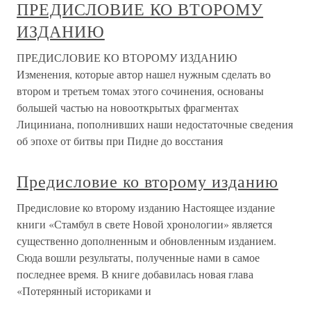
ПРЕДИСЛОВИЕ КО ВТОРОМУ
ИЗДАНИЮ
ПРЕДИСЛОВИЕ КО ВТОРОМУ ИЗДАНИЮ
Изменения, которые автор нашел нужным сделать во
втором и третьем томах этого сочинения, основаны
большей частью на новооткрытых фрагментах
Лициниана, пополнивших наши недостаточные сведения
об эпохе от битвы при Пидне до восстания
Предисловие ко второму изданию
Предисловие ко второму изданию Настоящее издание
книги «Стамбул в свете Новой хронологии» является
существенно дополненным и обновленным изданием.
Сюда вошли результаты, полученные нами в самое
последнее время. В книге добавилась новая глава
«Потерянный историками и