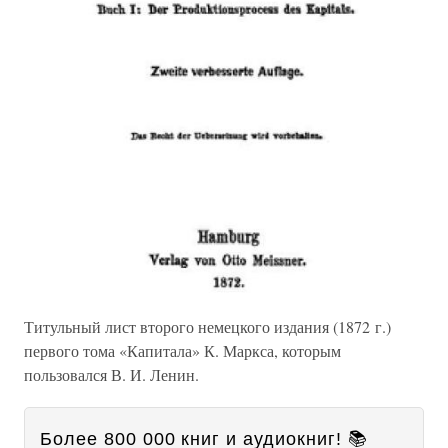
Титульный лист второго немецкого издания (1872 г.)
первого тома «Капитала» К. Маркса, которым
пользовался В. И. Ленин.
Более 800 000 книг и аудиокниг! 📚