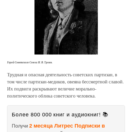
Герой Советского Союза Н. В. Троян.
Трудная и опасная деятельность советских партизан, в
том числе партизан-медиков, овеяна бессмертной славой.
Их подвиги раскрывают величие морально-
политического облика советского человека.
Более 800 000 книг и аудиокниг! 📚
2 месяца Литрес Подписки в
Получи