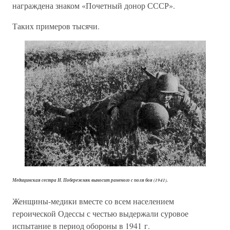
награждена знаком «Почетный донор СССР».
Таких примеров тысячи.
Медицинская сестра Н. Побережняк выносит раненого с поля боя (1941).
Женщины-медики вместе со всем населением
героической Одессы с честью выдержали суровое
испытание в период обороны в 1941 г.