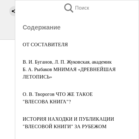
Поиск
Содержание
ОТ СОСТАВИТЕЛЯ
В. И. Буганов, Л. П. Жуковская, академик
Б. А. Рыбаков МНИМАЯ «ДРЕВНЕЙШАЯ
ЛЕТОПИСЬ»
О. В. Творогов ЧТО ЖЕ ТАКОЕ
"ВЛЕСОВА КНИГА"?
ИСТОРИЯ НАХОДКИ И ПУБЛИКАЦИИ
"ВЛЕСОВОЙ КНИГИ" ЗА РУБЕЖОМ