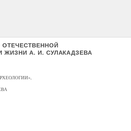
ОВ ОТЕЧЕСТВЕННОЙ
И ЖИЗНИ А. И. СУЛАКАДЗЕВА
РХЕОЛОГИИ»,
ЕВА