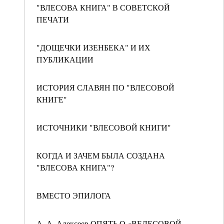
"ВЛЕСОВА КНИГА" В СОВЕТСКОЙ
ПЕЧАТИ
"ДОЩЕЧКИ ИЗЕНБЕКА" И ИХ
ПУБЛИКАЦИИ
ИСТОРИЯ СЛАВЯН ПО "ВЛЕСОВОЙ
КНИГЕ"
ИСТОЧНИКИ "ВЛЕСОВОЙ КНИГИ"
КОГДА И ЗАЧЕМ БЫЛА СОЗДАНА
"ВЛЕСОВА КНИГА"?
ВМЕСТО ЭПИЛОГА
А. А. Алексеев ОПЯТЬ О «ВЕЛЕСОВОЙ