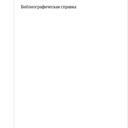
Библиографическая справка