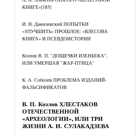
КНИГЕ»[185]
И. Н. Данилевский ПОПЫТКИ
«УЛУЧШИТЬ» ПРОШЛОЕ: «ВЛЕСОВА
КНИГА» И ПСЕВДОИСТОРИИ
Козлов В. П. "ДОЩЕЧКИ ИЗЕНБЕКА",
ИЛИ УМЕРШАЯ "ЖАР-ПТИЦА"
К. А. Соболев ПРОБЛЕМА ИЗДАНИЙ-
ФАЛЬСИФИКАТОВ
В. П. Козлов ХЛЕСТАКОВ
ОТЕЧЕСТВЕННОЙ
«АРХЕОЛОГИИ», ИЛИ ТРИ
ЖИЗНИ А. И. СУЛАКАДЗЕВА