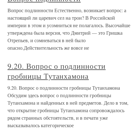
Вопрос подлинности Естественно, возникает вопрос: а
настоящий ли царевич сел на трон? В Российской
империи в этом и усомниться не полагалось. Высочайше
утверждена была версия, что Дмитрий — это Гришка
Отрепьев, и сомневаться в ней было
опасно.Действительность же вовсе не
9.20. Вопрос о подлинности
гробницы Тутанхамона
9.20. Вопрос о подлинности гробницы Тутанхамона
Обсудим здесь вопрос о подлинности гробницы
Тутанхамона и найденных в ней предметов. Дело в том,
что открытие гробницы Тутанхамона сопровождалось
рядом странных обстоятельств, и в печати уже
высказывалось категорическое