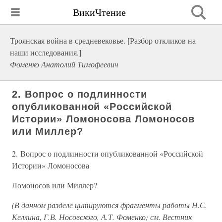
ВикиЧтение
Троянская война в средневековье. [Разбор откликов на
наши исследования.]
Фоменко Анатолий Тимофеевич
2. Вопрос о подлинности
опубликованной «Российской
Истории» Ломоносова Ломоносов
или Миллер?
2. Вопрос о подлинности опубликованной «Российской
Истории» Ломоносова
Ломоносов или Миллер?
(В данном разделе цитируются фрагменты работы Н.С.
Келлина, Г.В. Носовского, А.Т. Фоменко; см. Вестник