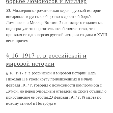
борьбе Ломоносов и Миллер
53. Миллеровско-романовская версия русской истории
внедрялась в русское общество в яростной борьбе
Ломоносов и Миллер Во томе 2 настоящего издания мы
подчеркнули то поразительное обстоятельство, что
принятая сегодня версия русской истории создана в XVIII
веке, причем
§ 16. 1917 г. в российской и
мировой истории
§ 16. 1917 г. в российской и мировой истории Царь
Николай II в узком кругу приближенных в начале
февраля 1917 г. говорил о возможности компромисса с
Думой, но перед очередным отъездом на фронт объявил о
приостановке ее работы.23 февраля 1917 г. (8 марта по
новому стилю) в Петербурге