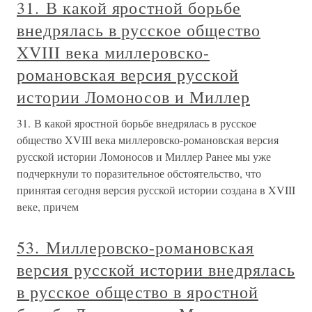
31. В какой яростной борьбе
внедрялась в русское общество
XVIII века миллеровско-
романовская версия русской
истории Ломоносов и Миллер
31. В какой яростной борьбе внедрялась в русское
общество XVIII века миллеровско-романовская версия
русской истории Ломоносов и Миллер Ранее мы уже
подчеркнули то поразительное обстоятельство, что
принятая сегодня версия русской истории создана в XVIII
веке, причем
53. Миллеровско-романовская
версия русской истории внедрялась
в русское общество в яростной