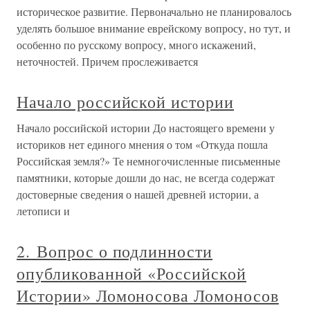
историческое развитие. Первоначально не планировалось
уделять большое внимание еврейскому вопросу, но тут, и
особенно по русскому вопросу, много искажений,
неточностей. Причем прослеживается
Начало российской истории
Начало российской истории До настоящего времени у
историков нет единого мнения о том «Откуда пошла
Российская земля?» Те немногочисленные письменные
памятники, которые дошли до нас, не всегда содержат
достоверные сведения о нашей древней истории, а
летописи и
2. Вопрос о подлинности
опубликованной «Российской
Истории» Ломоносова Ломоносов