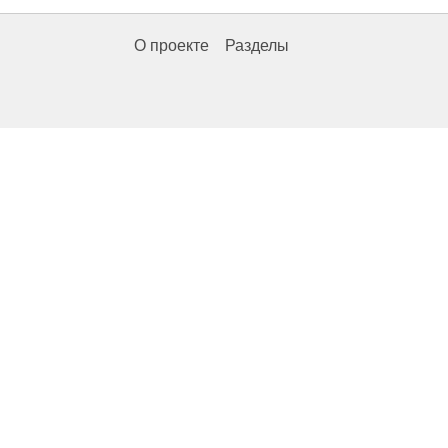
О проекте
Разделы