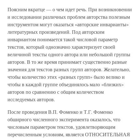
Поясним вкратце — о чем идет речь. При возникновении
и исследовании различных проблем авторства полезным
инструментом могут оказаться «авторские инварианты»
литературных произведений. Под авторским
инвариантом понимается такой числовой параметр
текстов, который однозначно характеризует своей
величиной тексты одного автора или небольшой группы
авторов. В то же время принимает существенно разные
значения для текстов разных групп авторов. Желательно,
чтобы количество этих «разных групп» было велико и
чтобы в каждой группе объединялось мало «близких»
авторов по сравнению с общим количеством
исследуемых авторов.
После проведения В.П. Фоменко и Т.Г. Фоменко
обширного численного эксперимента оказалось, что
числовым параметром текстов, удовлетворяющим
перечисленным условиям, является ОТНОСИТЕЛЬНАЯ