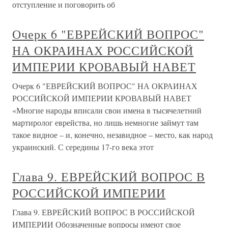
отступление и поговорить об
Очерк 6 "ЕВРЕЙСКИЙ ВОПРОС"
НА ОКРАИНАХ РОССИЙСКОЙ
ИМПЕРИИ КРОВАВЫЙ НАВЕТ
Очерк 6 "ЕВРЕЙСКИЙ ВОПРОС" НА ОКРАИНАХ
РОССИЙСКОЙ ИМПЕРИИ КРОВАВЫЙ НАВЕТ
«Многие народы вписали свои имена в тысячелетний
мартиролог еврейства, но лишь немногие займут там
такое видное – и, конечно, незавидное – место, как народ
украинский. С середины 17-го века этот
Глава 9. ЕВРЕЙСКИЙ ВОПРОС В
РОССИЙСКОЙ ИМПЕРИИ
Глава 9. ЕВРЕЙСКИЙ ВОПРОС В РОССИЙСКОЙ
ИМПЕРИИ Обозначенные вопросы имеют свое