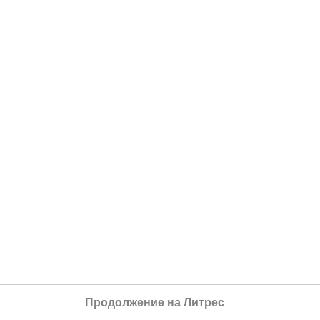
Продолжение на Литрес