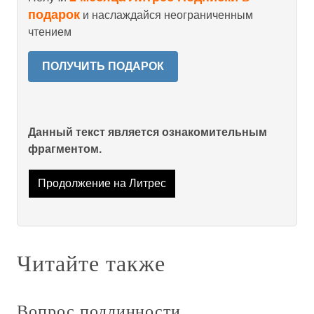
подарок
и наслаждайся неограниченным
чтением
ПОЛУЧИТЬ ПОДАРОК
Данный текст является ознакомительным
фрагментом.
Продолжение на Литрес
Читайте также
Вопрос подлинности