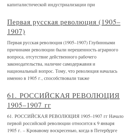
капиталистической индустриализации при
Первая русская революция (1905–
1907)
Первая русская революция (1905–1907) Глубинными
причинами революции были нерешенность аграрного
вопроса, отсутствие действенного рабочего
законодательства, наличие самодержавия и
национальный вопрос. Тому, что революция началась
именно в 1905 г., способствовали также
61. РОССИЙСКАЯ РЕВОЛЮЦИЯ
1905–1907 гг
61. РОССИЙСКАЯ РЕВОЛЮЦИЯ 1905–1907 гг Начало
первой российской революции относится к 9 января
1905 г. – Кровавому воскресенью, когда в Петербурге