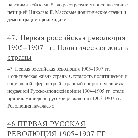
царскими войсками было расстреляно мирное шествие с
петицией Николаю II. Массовые политические стачки и
демонстрации происходили
47. Первая российская революция
1905–1907 гг. Политическая жизнь
страны
47. Первая российская революция 1905–1907 гг.
Политическая жизнь страны Отсталость политической и
социальной сфер, острый аграрный вопрос в условиях
неудачной Русско-японской войны 1904–1905 гг. стали
причинами первой русской революции 1905–1907 гг.
Революция началась с
46 ПЕРВАЯ РУССКАЯ
РЕВОЛЮЦИЯ 1905–1907 ГГ