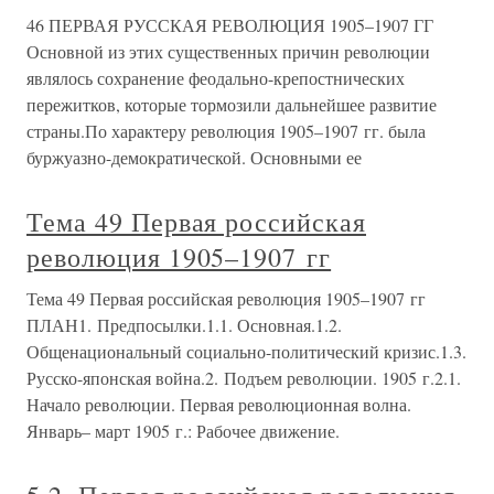
46 ПЕРВАЯ РУССКАЯ РЕВОЛЮЦИЯ 1905–1907 ГГ
Основной из этих существенных причин революции
являлось сохранение феодально-крепостнических
пережитков, которые тормозили дальнейшее развитие
страны.По характеру революция 1905–1907 гг. была
буржуазно-демократической. Основными ее
Тема 49 Первая российская
революция 1905–1907 гг
Тема 49 Первая российская революция 1905–1907 гг
ПЛАН1. Предпосылки.1.1. Основная.1.2.
Общенациональный социально-политический кризис.1.3.
Русско-японская война.2. Подъем революции. 1905 г.2.1.
Начало революции. Первая революционная волна.
Январь– март 1905 г.: Рабочее движение.