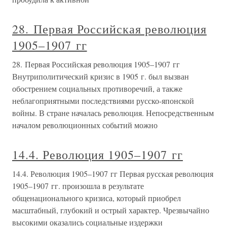
28. Первая Российская революция
1905–1907 гг
28. Первая Российская революция 1905–1907 гг
Внутриполитический кризис в 1905 г. был вызван
обострением социальных противоречий, а также
неблагоприятными последствиями русско-японской
войны. В стране началась революция. Непосредственным
началом революционных событий можно
14.4. Революция 1905–1907 гг
14.4. Революция 1905–1907 гг Первая русская революция
1905–1907 гг. произошла в результате
общенационального кризиса, который приобрел
масштабный, глубокий и острый характер. Чрезвычайно
высокими оказались социальные издержки