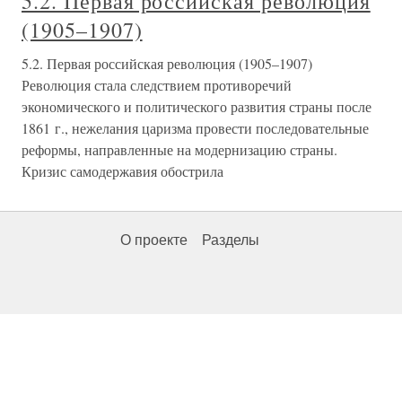
5.2. Первая российская революция
(1905–1907)
5.2. Первая российская революция (1905–1907)
Революция стала следствием противоречий
экономического и политического развития страны после
1861 г., нежелания царизма провести последовательные
реформы, направленные на модернизацию страны.
Кризис самодержавия обострила
О проекте
Разделы