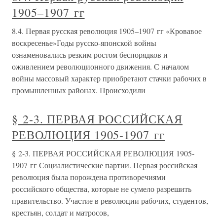
1905–1907 гг
8.4. Первая русская революция 1905–1907 гг «Кровавое
воскресенье»Годы русско-японской войны
ознаменовались резким ростом беспорядков и
оживлением революционного движения. С началом
войны массовый характер приобретают стачки рабочих в
промышленных районах. Происходили
§ 2-3. ПЕРВАЯ РОССИЙСКАЯ
РЕВОЛЮЦИЯ 1905-1907 гг
§ 2-3. ПЕРВАЯ РОССИЙСКАЯ РЕВОЛЮЦИЯ 1905-
1907 гг Социалистические партии. Первая российская
революция была порождена противоречиями
российского общества, которые не сумело разрешить
правительство. Участие в революции рабочих, студентов,
крестьян, солдат и матросов,