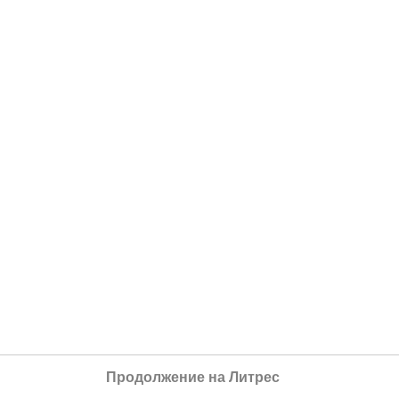
Продолжение на Литрес