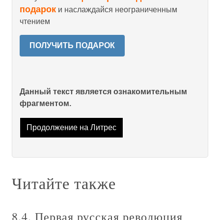
подарок
и наслаждайся неограниченным
чтением
ПОЛУЧИТЬ ПОДАРОК
Данный текст является ознакомительным
фрагментом.
Продолжение на Литрес
Читайте также
8.4. Первая русская революция