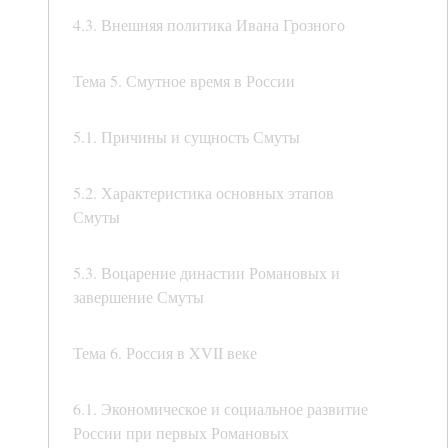
4.3. Внешняя политика Ивана Грозного
Тема 5. Смутное время в России
5.1. Причины и сущность Смуты
5.2. Характеристика основных этапов
Смуты
5.3. Воцарение династии Романовых и
завершение Смуты
Тема 6. Россия в XVII веке
6.1. Экономическое и социальное развитие
России при первых Романовых