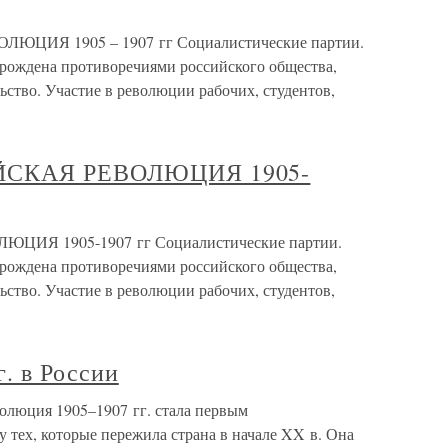
ЮЦИЯ 1905 – 1907 гг Социалистические партии.
рождена противоречиями российского общества,
ьство. Участие в революции рабочих, студентов,
ИЙСКАЯ РЕВОЛЮЦИЯ 1905-
ЦИЯ 1905-1907 гг Социалистические партии.
рождена противоречиями российского общества,
ьство. Участие в революции рабочих, студентов,
. в России
волюция 1905–1907 гг. стала первым
 тех, которые пережила страна в начале XX в. Она