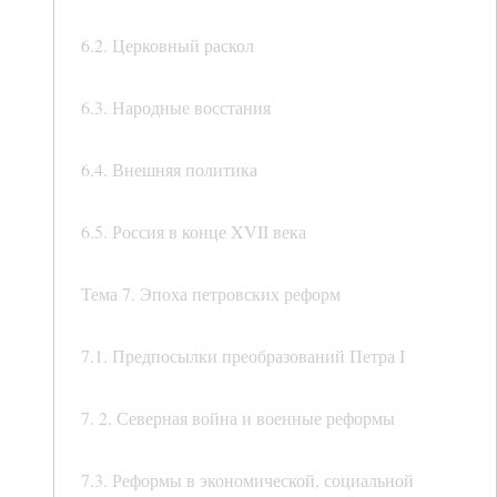
6.2. Церковный раскол
6.3. Народные восстания
6.4. Внешняя политика
6.5. Россия в конце XVII века
Тема 7. Эпоха петровских реформ
7.1. Предпосылки преобразований Петра I
7. 2. Северная война и военные реформы
7.3. Реформы в экономической, социальной