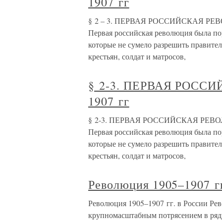
1907 гг
§ 2 – 3. ПЕРВАЯ РОССИЙСКАЯ РЕВОЛ
Первая российская революция была по
которые не сумело разрешить правител
крестьян, солдат и матросов,
§ 2-3. ПЕРВАЯ РОСС
1907 гг
§ 2-3. ПЕРВАЯ РОССИЙСКАЯ РЕВОЛЮ
Первая российская революция была по
которые не сумело разрешить правител
крестьян, солдат и матросов,
Революция 1905–1907 гг
Революция 1905–1907 гг. в России Ре
крупномасштабным потрясением в ряду