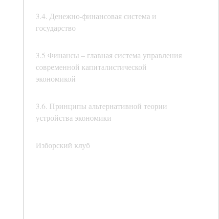
3.4. Денежно-финансовая система и
государство
3.5 Финансы – главная система управления
современной капиталистической
экономикой
3.6. Принципы альтернативной теории
устройства экономики
Изборский клуб