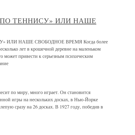
 ПО ТЕННИСУ» ИЛИ НАШЕ
» ИЛИ НАШЕ СВОБОДНОЕ ВРЕМЯ Когда более
есколько лет в крошечной деревне на маленьком
 это может привести к серьезным психическим
ание
сит по миру, много играет. Он становится
нной игры на нескольких досках, в Нью-Йорке
епую сразу на 26 досках. В 1927 году, победив в