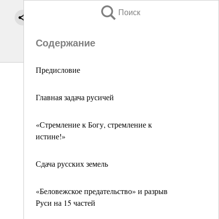
Поиск
Содержание
Предисловие
Главная задача русичей
«Стремление к Богу, стремление к
истине!»
Сдача русских земель
«Беловежское предательство» и разрыв
Руси на 15 частей