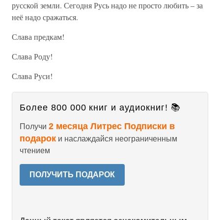
русской земли. Сегодня Русь надо не просто любить – за
неё надо сражаться.
Слава предкам!
Слава Роду!
Слава Руси!
Более 800 000 книг и аудиокниг! 📚
2 месяца Литрес Подписки в
Получи
подарок
и наслаждайся неограниченным
чтением
ПОЛУЧИТЬ ПОДАРОК