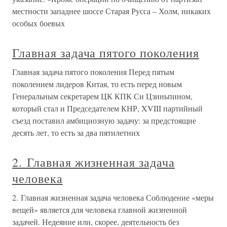
местности западнее шоссе Старая Русса – Холм, никаких
особых боевых
Главная задача пятого поколения
Главная задача пятого поколения Перед пятым
поколением лидеров Китая, то есть перед новым
Генеральным секретарем ЦК КПК Си Цзиньпином,
который стал и Председателем КНР, XVIII партийный
съезд поставил амбициозную задачу: за предстоящие
десять лет, то есть за два пятилетних
2. Главная жизненная задача
человека
2. Главная жизненная задача человека Соблюдение «меры
вещей» является для человека главной жизненной
задачей. Недеяние или, скорее, деятельность без