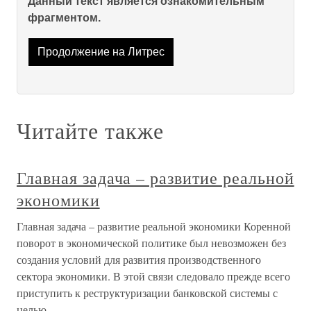
Данный текст является ознакомительным
фрагментом.
Продолжение на Литрес
Читайте также
Главная задача – развитие реальной
экономики
Главная задача – развитие реальной экономики Коренной
поворот в экономической политике был невозможен без
создания условий для развития производственного
сектора экономики. В этой связи следовало прежде всего
приступить к реструктуризации банковской системы с
целью