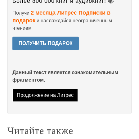
Более 800 000 книг и аудиокниг! 📚
2 месяца Литрес Подписки в
Получи
подарок
и наслаждайся неограниченным
чтением
ПОЛУЧИТЬ ПОДАРОК
Данный текст является ознакомительным
фрагментом.
Продолжение на Литрес
Читайте также