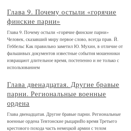
Глава 9. Почему остыли «горячие
финские парни»
Глава 9. Почему остыли «горячие финские парни»
Человек, сказавший миру первое слово, всегда прав. Й.
Геббельс Как правильно заметил Ю. Мухин, в отличие от
фальшивых документов известные события мошенники
извращают длительное время, постепенно и не только с
использованием
Глава двенадцатая. Другие бравые
парни. Региональные военные
ордена
Глава двенадцатая. Другие бравые парни. Региональные
военные ордена Тевтонские рыцариВо время Третьего
крестового похода часть немецкой армии с телом