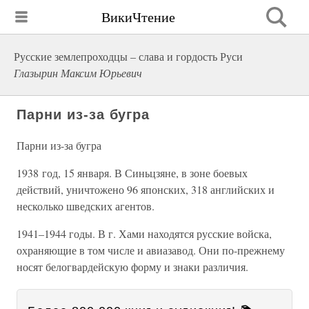
ВикиЧтение
Русские землепроходцы – слава и гордость Руси
Глазырин Максим Юрьевич
Парни из-за бугра
Парни из-за бугра
1938 год, 15 января. В Синьцзяне, в зоне боевых
действий, уничтожено 96 японских, 318 английских и
несколько шведских агентов.
1941–1944 годы. В г. Хами находятся русские войска,
охраняющие в том числе и авиазавод. Они по-прежнему
носят белогвардейскую форму и знаки различия.