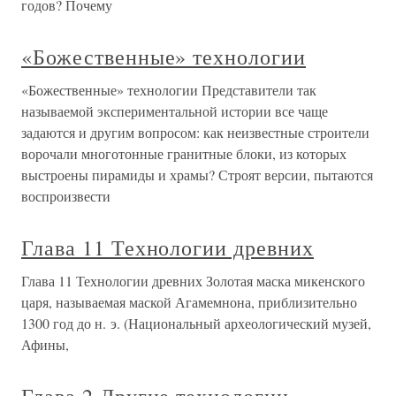
годов? Почему
«Божественные» технологии
«Божественные» технологии Представители так
называемой экспериментальной истории все чаще
задаются и другим вопросом: как неизвестные строители
ворочали многотонные гранитные блоки, из которых
выстроены пирамиды и храмы? Строят версии, пытаются
воспроизвести
Глава 11 Технологии древних
Глава 11 Технологии древних Золотая маска микенского
царя, называемая маской Агамемнона, приблизительно
1300 год до н. э. (Национальный археологический музей,
Афины,