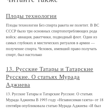
Плоды технологии
Плоды технологии Без спирта ракета не полетит. В ВС
СССР было три основных спиртопотребляющих рода
войск: авиация, ракетчики, подводный флот. Один из
самых глубоких и мистических ритуалов в армии —
получение спирта. Человек, имевший право получать
спирт, был настолько
13. Русские Татары и Татарские
Русские. О статьях Мурада
Аджиева
13. Русские Татары и Татарские Русские. О статьях
Мурада Аджиева В 1993 году «Независимая газета» от 18
сентября опубликовала статью Мурада Аджиева «И был