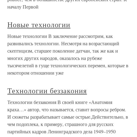
началу Первой
Новые технологии
Новые технологии В заключение рассмотрим, как
развивались технологии. Несмотря на возрастающий
скептицизм, старшее поколение датчан, так же как и
многих других народов, оказалось на рубеже
тысячелетий в гуще технологических перемен, которые в
некотором отношении уже
Технологии беззакония
Технологии беззакония В своей книге «Анатомия
краха…» автор, что называется, ставит вопросы ребром.
И сюжеты разрабатывает самые острые.Действительно, в
чем подоплека, к примеру, страшного для русских
партийных кадров Ленинградского дела 1949–1950