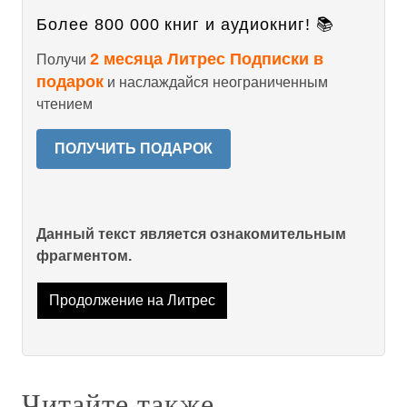
Более 800 000 книг и аудиокниг! 📚
2 месяца Литрес Подписки в
Получи
подарок
и наслаждайся неограниченным
чтением
ПОЛУЧИТЬ ПОДАРОК
Данный текст является ознакомительным
фрагментом.
Продолжение на Литрес
Читайте также