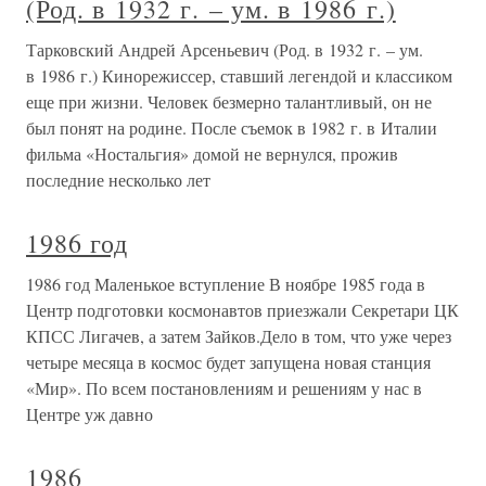
(Род. в 1932 г. – ум. в 1986 г.)
Тарковский Андрей Арсеньевич (Род. в 1932 г. – ум.
в 1986 г.) Кинорежиссер, ставший легендой и классиком
еще при жизни. Человек безмерно талантливый, он не
был понят на родине. После съемок в 1982 г. в Италии
фильма «Ностальгия» домой не вернулся, прожив
последние несколько лет
1986 год
1986 год Маленькое вступление В ноябре 1985 года в
Центр подготовки космонавтов приезжали Секретари ЦК
КПСС Лигачев, а затем Зайков.Дело в том, что уже через
четыре месяца в космос будет запущена новая станция
«Мир». По всем постановлениям и решениям у нас в
Центре уж давно
1986