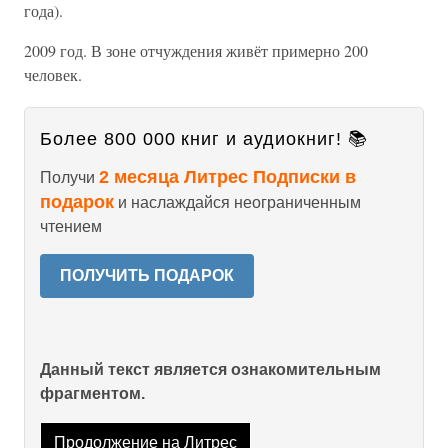
года).
2009 год. В зоне отчуждения живёт примерно 200
человек.
Более 800 000 книг и аудиокниг! 📚
2 месяца Литрес Подписки в
Получи
подарок
и наслаждайся неограниченным
чтением
ПОЛУЧИТЬ ПОДАРОК
Данный текст является ознакомительным
фрагментом.
Продолжение на Литрес