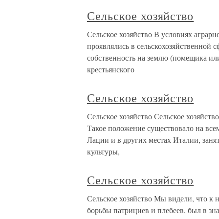
Сельское хозяйство
Сельское хозяйство В условиях аграрн
проявлялись в сельскохозяйственной с
собственность на землю (помещика ил
крестьянского
Сельское хозяйство
Сельское хозяйство Сельское хозяйств
Такое положение существовало на все
Лации и в других местах Италии, зан
культуры,
Сельское хозяйство
Сельское хозяйство Мы видели, что к н
борьбы патрициев и плебеев, был в зн