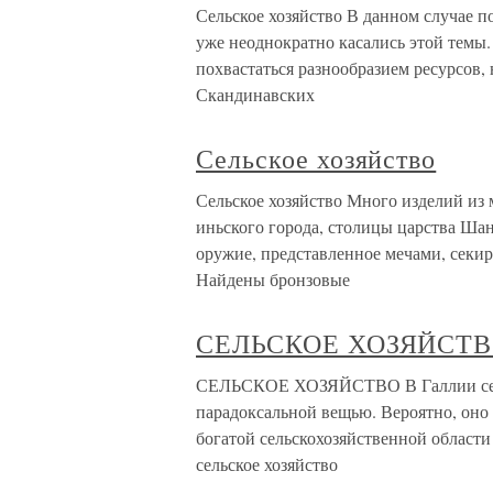
Сельское хозяйство В данном случае п
уже неоднократно касались этой темы.
похвастаться разнообразием ресурсов,
Скандинавских
Сельское хозяйство
Сельское хозяйство Много изделий из 
иньского города, столицы царства Шан
оружие, представленное мечами, секир
Найдены бронзовые
СЕЛЬСКОЕ ХОЗЯЙСТ
СЕЛЬСКОЕ ХОЗЯЙСТВО В Галлии сельс
парадоксальной вещью. Вероятно, оно 
богатой сельскохозяйственной области
сельское хозяйство