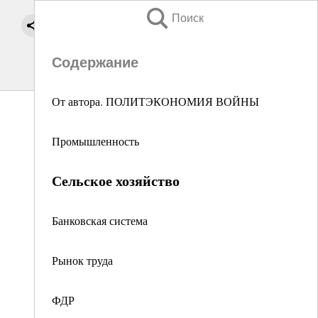
Поиск
Содержание
От автора. ПОЛИТЭКОНОМИЯ ВОЙНЫ
Промышленность
Сельское хозяйство
Банковская система
Рынок труда
ФДР