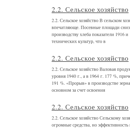
2.2. Сельское хозяйство
2.2. Сельское хозяйство В сельском хо
впечатляюще. Посевные площади снизи
производству хлеба показатели 1916 и
технических культур, что в
2.2. Сельское хозяйство
2.2. Сельское хозяйство Валовая проду
уровня 1940 г., а в 1964 г. 177 %, пр
191 %. «Прорыв» в производстве зерна
основном за счет освоения
2.2. Сельское хозяйство
2.2. Сельское хозяйство Сельскому хозя
огромные средства, но эффективность