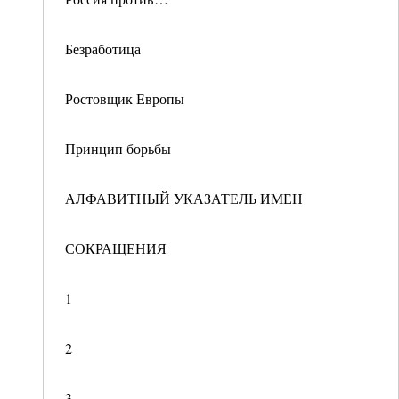
Безработица
Ростовщик Европы
Принцип борьбы
АЛФАВИТНЫЙ УКАЗАТЕЛЬ ИМЕН
СОКРАЩЕНИЯ
1
2
3