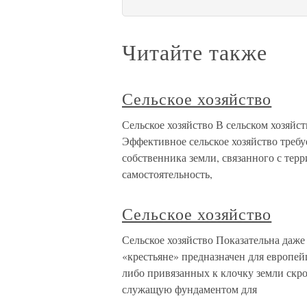
Читайте также
Сельское хозяйство
Сельское хозяйство В сельском хозяйс
Эффективное сельское хозяйство треб
собственника земли, связанного с тер
самостоятельность,
Сельское хозяйство
Сельское хозяйство Показательна даж
«крестьяне» предназначен для европей
либо привязанных к клочку земли скр
служащую фундаментом для