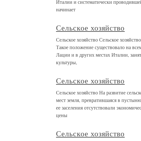
Италии и систематически проводившейс
начинает
Сельское хозяйство
Сельское хозяйство Сельское хозяйств
Такое положение существовало на все
Лации и в других местах Италии, зан
культуры,
Сельское хозяйство
Сельское хозяйство На развитие сельск
мест земля, превратившаяся в пустыню,
ее заселения отсутствовали экономиче
цены
Сельское хозяйство