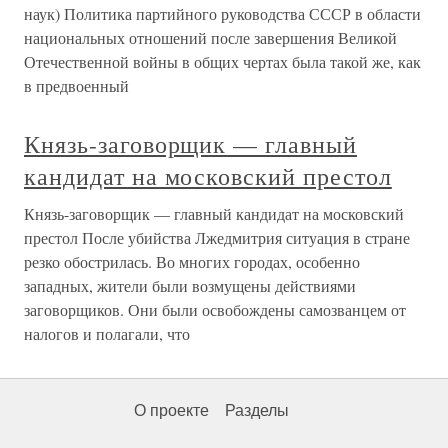
наук) Политика партийного руководства СССР в области
национальных отношений после завершения Великой
Отечественной войны в общих чертах была такой же, как
в предвоенный
Князь-заговорщик — главный
кандидат на московский престол
Князь-заговорщик — главный кандидат на московский
престол После убийства Лжедмитрия ситуация в стране
резко обострилась. Во многих городах, особенно
западных, жители были возмущены действиями
заговорщиков. Они были освобождены самозванцем от
налогов и полагали, что
О проекте
Разделы