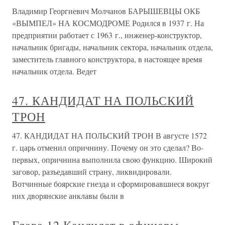
Владимир Георгиевич Молчанов БАРЫШЕВЦЫ ОКБ
«ВЫМПЕЛ» НА КОСМОДРОМЕ Родился в 1937 г. На
предприятии работает с 1963 г., инженер-конструктор,
начальник бригады, начальник сектора, начальник отдела,
заместитель главного конструктора, в настоящее время
начальник отдела. Ведет
47. КАНДИДАТ НА ПОЛЬСКИЙ
ТРОН
47. КАНДИДАТ НА ПОЛЬСКИЙ ТРОН В августе 1572
г. царь отменил опричнину. Почему он это сделал? Во-
первых, опричнина выполнила свою функцию. Широкий
заговор, разъедавший страну, ликвидировали.
Вотчинные боярские гнезда и сформировавшиеся вокруг
них дворянские анклавы были в