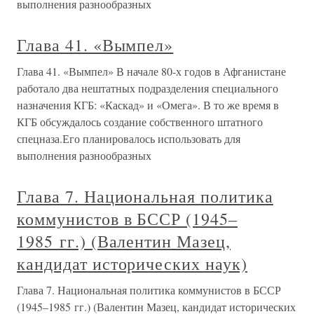
выполнения разнообразных
Глава 41. «Вымпел»
Глава 41. «Вымпел» В начале 80-х годов в Афганистане
работало два нештатных подразделения специального
назначения КГБ: «Каскад» и «Омега». В то же время в
КГБ обсуждалось создание собственного штатного
спецназа.Его планировалось использовать для
выполнения разнообразных
Глава 7. Национальная политика
коммунистов в БССР (1945–
1985 гг.) (Валентин Мазец,
кандидат исторических наук)
Глава 7. Национальная политика коммунистов в БССР
(1945–1985 гг.) (Валентин Мазец, кандидат исторических