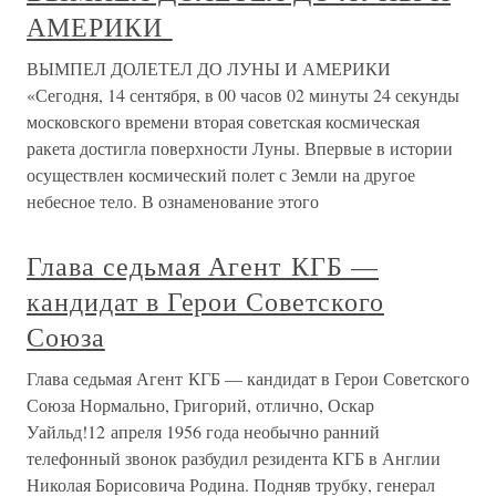
АМЕРИКИ
ВЫМПЕЛ ДОЛЕТЕЛ ДО ЛУНЫ И АМЕРИКИ
«Сегодня, 14 сентября, в 00 часов 02 минуты 24 секунды
московского времени вторая советская космическая
ракета достигла поверхности Луны. Впервые в истории
осуществлен космический полет с Земли на другое
небесное тело. В ознаменование этого
Глава седьмая Агент КГБ —
кандидат в Герои Советского
Союза
Глава седьмая Агент КГБ — кандидат в Герои Советского
Союза Нормально, Григорий, отлично, Оскар
Уайльд!12 апреля 1956 года необычно ранний
телефонный звонок разбудил резидента КГБ в Англии
Николая Борисовича Родина. Подняв трубку, генерал