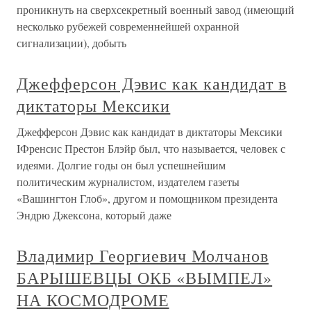
проникнуть на сверхсекретный военный завод (имеющий
несколько рубежей современнейшей охранной
сигнализации), добыть
Джефферсон Дэвис как кандидат в
диктаторы Мексики
Джефферсон Дэвис как кандидат в диктаторы Мексики
IФренсис Престон Блэйр был, что называется, человек с
идеями. Долгие годы он был успешнейшим
политическим журналистом, издателем газеты
«Вашингтон Глоб», другом и помощником президента
Эндрю Джексона, который даже
Владимир Георгиевич Молчанов
БАРЫШЕВЦЫ ОКБ «ВЫМПЕЛ»
НА КОСМОДРОМЕ