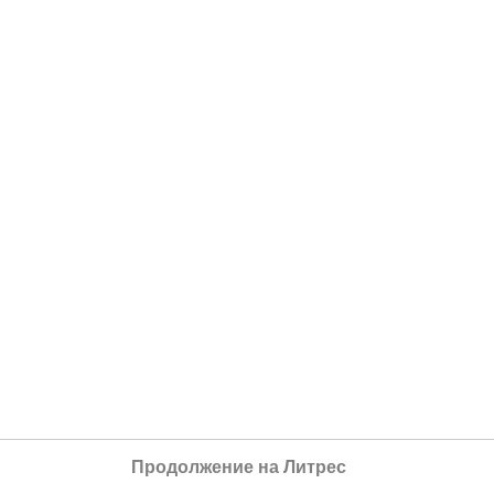
Продолжение на Литрес