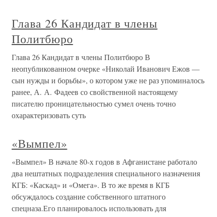
Глава 26 Кандидат в члены
Политбюро
Глава 26 Кандидат в члены Политбюро В
неопубликованном очерке «Николай Иванович Ежов —
сын нужды и борьбы», о котором уже не раз упоминалось
ранее, А. А. Фадеев со свойственной настоящему
писателю проницательностью сумел очень точно
охарактеризовать суть
«Вымпел»
«Вымпел» В начале 80-х годов в Афганистане работало
два нештатных подразделения специального назначения
КГБ: «Каскад» и «Омега». В то же время в КГБ
обсуждалось создание собственного штатного
спецназа.Его планировалось использовать для