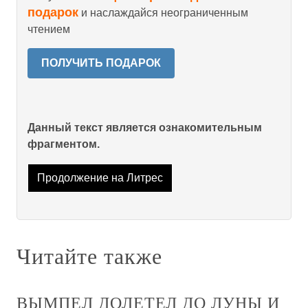
подарок
и наслаждайся неограниченным
чтением
ПОЛУЧИТЬ ПОДАРОК
Данный текст является ознакомительным
фрагментом.
Продолжение на Литрес
Читайте также
ВЫМПЕЛ ДОЛЕТЕЛ ДО ЛУНЫ И