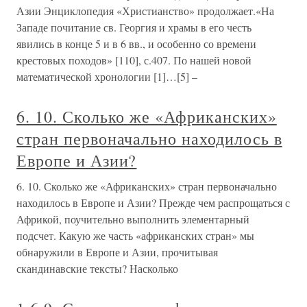
Азии Энциклопедия «Христианство» продолжает.«На
Западе почитание св. Георгия и храмы в его честь
явились в конце 5 и в 6 вв., и особенно со времени
крестовых походов» [110], с.407. По нашей новой
математической хронологии [1]…[5] –
6. 10. Сколько же «Африканских»
стран первоначально находилось в
Европе и Азии?
6. 10. Сколько же «Африканских» стран первоначально
находилось в Европе и Азии? Прежде чем распрощаться с
Африкой, поучительно выполнить элементарный
подсчет. Какую же часть «африканских стран» мы
обнаружили в Европе и Азии, прочитывая
скандинавские тексты? Насколько