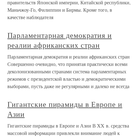
правительств Японской империи, Китайской республики,
Маньчжоу-Го, Филиппин и Бирмы. Кроме того, в
качестве наблюдателя
Парламентарная демократия и
реалии африканских стран
Парламентарная демократия и реалии африканских стран
Совершенно очевидно, что принятая практически всеми
деколонизованными странами система парламентарных
режимов с президентской властью и демократическими
выборами, пусть даже не регулярными и далеко не всегда
Гигантские пирамиды в Европе и
Азии
Гигантские пирамиды в Европе и Азии В XX в. средства
массовой информации привлекли внимание людей к