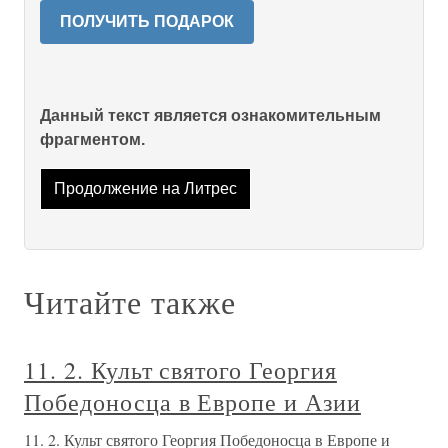
ПОЛУЧИТЬ ПОДАРОК
Данный текст является ознакомительным
фрагментом.
Продолжение на Литрес
Читайте также
11. 2. Культ святого Георгия
Победоносца в Европе и Азии
11. 2. Культ святого Георгия Победоносца в Европе и