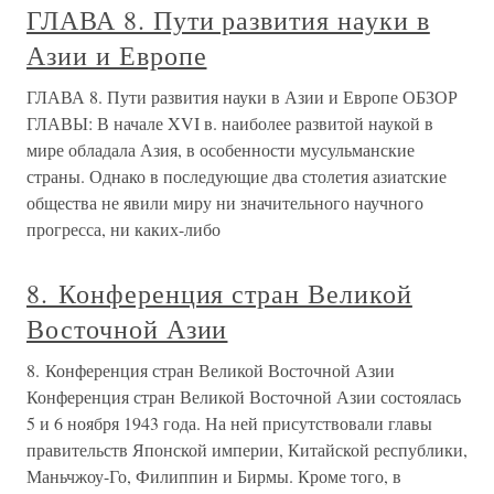
ГЛАВА 8. Пути развития науки в
Азии и Европе
ГЛАВА 8. Пути развития науки в Азии и Европе ОБЗОР
ГЛАВЫ: В начале XVI в. наиболее развитой наукой в
мире обладала Азия, в особенности мусульманские
страны. Однако в последующие два столетия азиатские
общества не явили миру ни значительного научного
прогресса, ни каких-либо
8. Конференция стран Великой
Восточной Азии
8. Конференция стран Великой Восточной Азии
Конференция стран Великой Восточной Азии состоялась
5 и 6 ноября 1943 года. На ней присутствовали главы
правительств Японской империи, Китайской республики,
Маньчжоу-Го, Филиппин и Бирмы. Кроме того, в