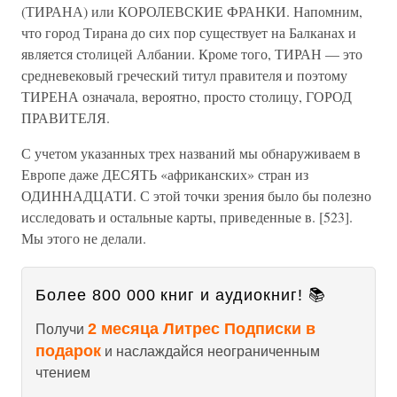
(ТИРАНА) или КОРОЛЕВСКИЕ ФРАНКИ. Напомним,
что город Тирана до сих пор существует на Балканах и
является столицей Албании. Кроме того, ТИРАН — это
средневековый греческий титул правителя и поэтому
ТИРЕНА означала, вероятно, просто столицу, ГОРОД
ПРАВИТЕЛЯ.
С учетом указанных трех названий мы обнаруживаем в
Европе даже ДЕСЯТЬ «африканских» стран из
ОДИННАДЦАТИ. С этой точки зрения было бы полезно
исследовать и остальные карты, приведенные в. [523].
Мы этого не делали.
Более 800 000 книг и аудиокниг! 📚
2 месяца Литрес Подписки в
Получи
подарок
и наслаждайся неограниченным
чтением