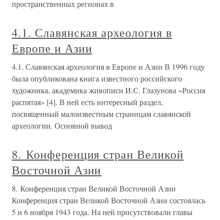
пространственных регионах в
4.1. Славянская археология в
Европе и Азии
4.1. Славянская археология в Европе и Азии В 1996 году
была опубликована книга известного российского
художника, академика живописи И.С. Глазунова «Россия
распятая» [4]. В ней есть интересный раздел,
посвященный малоизвестным страницам славянской
археологии. Основной вывод
8. Конференция стран Великой
Восточной Азии
8. Конференция стран Великой Восточной Азии
Конференция стран Великой Восточной Азии состоялась
5 и 6 ноября 1943 года. На ней присутствовали главы