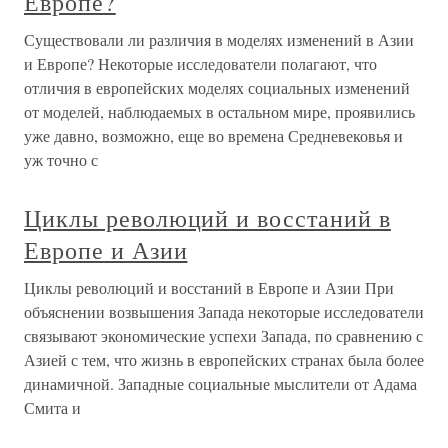
Европе?
Существовали ли различия в моделях изменений в Азии
и Европе? Некоторые исследователи полагают, что
отличия в европейских моделях социальных изменений
от моделей, наблюдаемых в остальном мире, проявились
уже давно, возможно, еще во времена Средневековья и
уж точно с
Циклы революций и восстаний в
Европе и Азии
Циклы революций и восстаний в Европе и Азии При
объяснении возвышения Запада некоторые исследователи
связывают экономические успехи Запада, по сравнению с
Азией с тем, что жизнь в европейских странах была более
динамичной. Западные социальные мыслители от Адама
Смита и