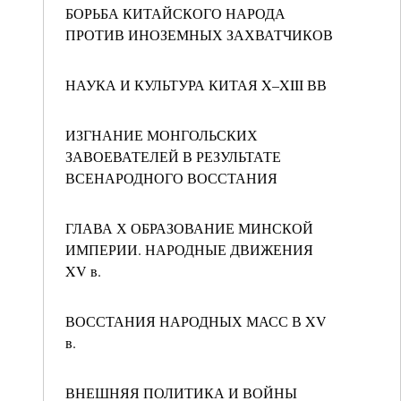
БОРЬБА КИТАЙСКОГО НАРОДА
ПРОТИВ ИНОЗЕМНЫХ ЗАХВАТЧИКОВ
НАУКА И КУЛЬТУРА КИТАЯ X–XIII ВВ
ИЗГНАНИЕ МОНГОЛЬСКИХ
ЗАВОЕВАТЕЛЕЙ В РЕЗУЛЬТАТЕ
ВСЕНАРОДНОГО ВОССТАНИЯ
ГЛАВА Х ОБРАЗОВАНИЕ МИНСКОЙ
ИМПЕРИИ. НАРОДНЫЕ ДВИЖЕНИЯ
XV в.
ВОССТАНИЯ НАРОДНЫХ МАСС В XV
в.
ВНЕШНЯЯ ПОЛИТИКА И ВОЙНЫ