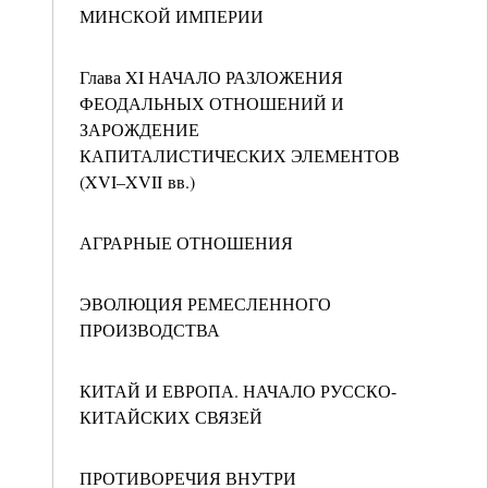
МИНСКОЙ ИМПЕРИИ
Глава XI НАЧАЛО РАЗЛОЖЕНИЯ
ФЕОДАЛЬНЫХ ОТНОШЕНИЙ И
ЗАРОЖДЕНИЕ
КАПИТАЛИСТИЧЕСКИХ ЭЛЕМЕНТОВ
(XVI–XVII вв.)
АГРАРНЫЕ ОТНОШЕНИЯ
ЭВОЛЮЦИЯ РЕМЕСЛЕННОГО
ПРОИЗВОДСТВА
КИТАЙ И ЕВРОПА. НАЧАЛО РУССКО-
КИТАЙСКИХ СВЯЗЕЙ
ПРОТИВОРЕЧИЯ ВНУТРИ