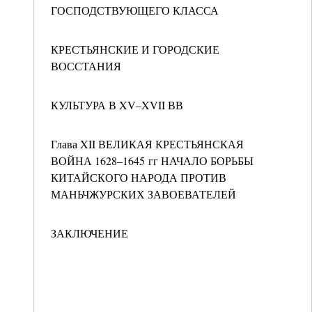
ГОСПОДСТВУЮЩЕГО КЛАССА
КРЕСТЬЯНСКИЕ И ГОРОДСКИЕ
ВОССТАНИЯ
КУЛЬТУРА В XV–XVII ВВ
Глава XII ВЕЛИКАЯ КРЕСТЬЯНСКАЯ
ВОЙНА 1628–1645 гг НАЧАЛО БОРЬБЫ
КИТАЙСКОГО НАРОДА ПРОТИВ
МАНЬЧЖУРСКИХ ЗАВОЕВАТЕЛЕЙ
ЗАКЛЮЧЕНИЕ