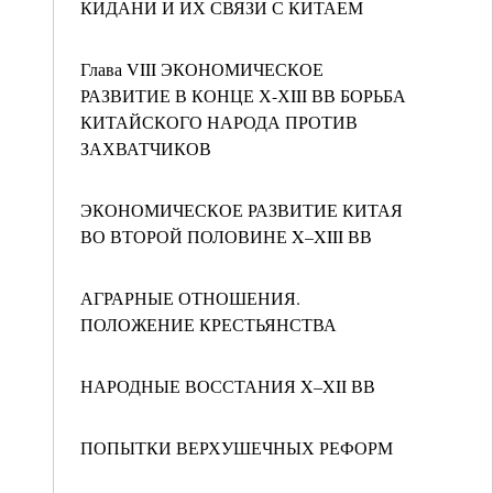
КИДАНИ И ИХ СВЯЗИ С КИТАЕМ
Глава VIII ЭКОНОМИЧЕСКОЕ
РАЗВИТИЕ В КОНЦЕ Х-ХIII ВВ БОРЬБА
КИТАЙСКОГО НАРОДА ПРОТИВ
ЗАХВАТЧИКОВ
ЭКОНОМИЧЕСКОЕ РАЗВИТИЕ КИТАЯ
ВО ВТОРОЙ ПОЛОВИНЕ X–XIII ВВ
АГРАРНЫЕ ОТНОШЕНИЯ.
ПОЛОЖЕНИЕ КРЕСТЬЯНСТВА
НАРОДНЫЕ ВОССТАНИЯ X–XII ВВ
ПОПЫТКИ ВЕРХУШЕЧНЫХ РЕФОРМ