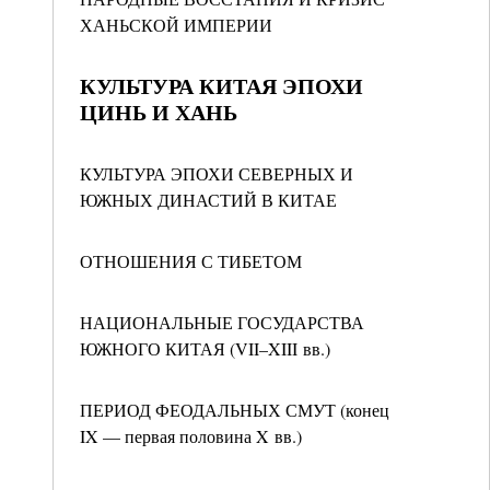
ХАНЬСКОЙ ИМПЕРИИ
КУЛЬТУРА КИТАЯ ЭПОХИ
ЦИНЬ И ХАНЬ
КУЛЬТУРА ЭПОХИ СЕВЕРНЫХ И
ЮЖНЫХ ДИНАСТИЙ В КИТАЕ
ОТНОШЕНИЯ С ТИБЕТОМ
НАЦИОНАЛЬНЫЕ ГОСУДАРСТВА
ЮЖНОГО КИТАЯ (VII–XIII вв.)
ПЕРИОД ФЕОДАЛЬНЫХ СМУТ (конец
IX — первая половина X вв.)