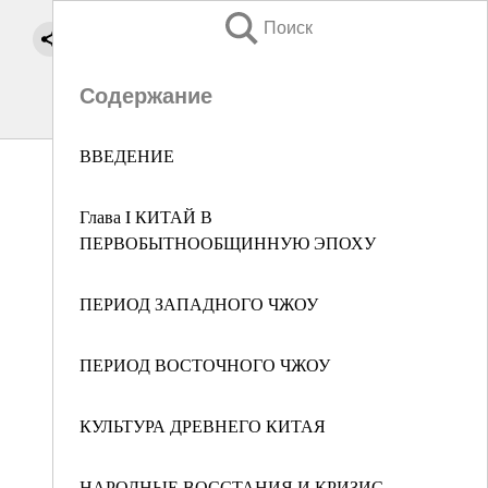
Поиск
Содержание
ВВЕДЕНИЕ
Глава I КИТАЙ В
ПЕРВОБЫТНООБЩИННУЮ ЭПОХУ
ПЕРИОД ЗАПАДНОГО ЧЖОУ
ПЕРИОД ВОСТОЧНОГО ЧЖОУ
КУЛЬТУРА ДРЕВНЕГО КИТАЯ
НАРОДНЫЕ ВОССТАНИЯ И КРИЗИС