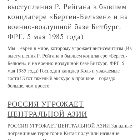
выступления Р. Рейгана в бывшем
концлагере «Берген-Бельзен» и на
военно-воздушной базе Битбург.
ФРГ, 5 мая 1985 года)
Мы – евреи в мире, которому угрожает антисемитизм (Из
выступления Р. Рейгана в бывшем концлагере «Берген-
Бельзен» и на военно-воздушной базе Битбург. ФРГ, 5
мая 1985 года) Господин канцлер Коль и уважаемые
гости! Этот тяжелый экскурс в прошлое – гораздо
больше, чем просто
РОССИЯ УГРОЖАЕТ
ЦЕНТРАЛЬНОЙ АЗИИ
РОССИЯ УГРОЖАЕТ ЦЕНТРАЛЬНОЙ АЗИИ Западные
пограничные территории Китая получили название