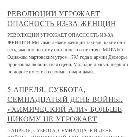
РЕВОЛЮЦИИ УГРОЖАЕТ
ОПАСНОСТЬ ИЗ-ЗА ЖЕНЩИН
РЕВОЛЮЦИИ УГРОЖАЕТ ОПАСНОСТЬ ИЗ-ЗА
ЖЕНЩИН Мы сами делаем женщин такими, какие они
есть, именно поэтому они ничего и не стоят. МИРАБО
Однажды мартовским утром 1793 года в армии Дюморье
произошла любопытная сцена. Молодой драгун, шедший
по дороге вместе со своими товарищами,
5 АПРЕЛЯ, СУББОТА,
СЕМНАДЦАТЫЙ ДЕНЬ ВОЙНЫ.
«ХИМИЧЕСКИЙ АЛИ» БОЛЬШЕ
НИКОМУ НЕ УГРОЖАЕТ
5 АПРЕЛЯ, СУББОТА, СЕМНАДЦАТЫЙ ДЕНЬ