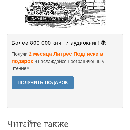
Более 800 000 книг и аудиокниг! 📚
2 месяца Литрес Подписки в
Получи
подарок
и наслаждайся неограниченным
чтением
ПОЛУЧИТЬ ПОДАРОК
Читайте также