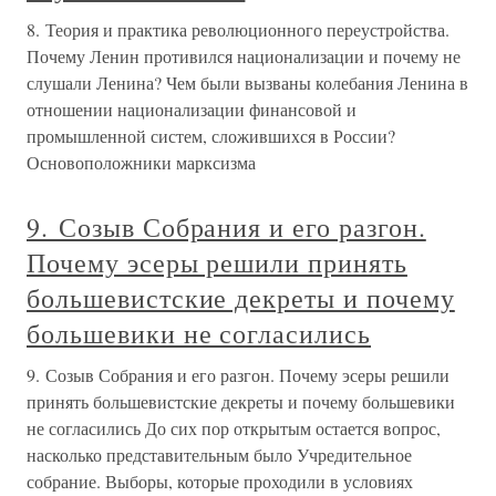
8. Теория и практика революционного переустройства.
Почему Ленин противился национализации и почему не
слушали Ленина? Чем были вызваны колебания Ленина в
отношении национализации финансовой и
промышленной систем, сложившихся в России?
Основоположники марксизма
9. Созыв Собрания и его разгон.
Почему эсеры решили принять
большевистские декреты и почему
большевики не согласились
9. Созыв Собрания и его разгон. Почему эсеры решили
принять большевистские декреты и почему большевики
не согласились До сих пор открытым остается вопрос,
насколько представительным было Учредительное
собрание. Выборы, которые проходили в условиях