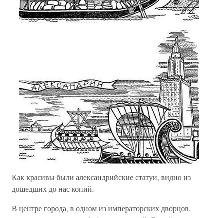
Как красивы были александрийские статуи, видно из
дошедших до нас копий.
В центре города, в одном из императорских дворцов,