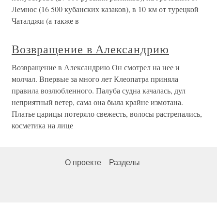
Лемнос (16 500 кубанских казаков), в 10 км от турецкой
Чаталджи (а также в
Возвращение в Александрию
Возвращение в Александрию Он смотрел на нее и
молчал. Впервые за много лет Клеопатра приняла
правила возлюбленного. Палуба судна качалась, дул
неприятный ветер, сама она была крайне измотана.
Платье царицы потеряло свежесть, волосы растрепались,
косметика на лице
О проекте
Разделы