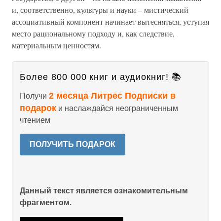
и, соответственно, культуры и науки – мистический
ассоциативный компонент начинает вытесняться, уступая
место рациональному подходу и, как следствие,
материальным ценностям.
Более 800 000 книг и аудиокниг! 📚
2 месяца Литрес Подписки в
Получи
подарок
и наслаждайся неограниченным
чтением
ПОЛУЧИТЬ ПОДАРОК
Данный текст является ознакомительным
фрагментом.