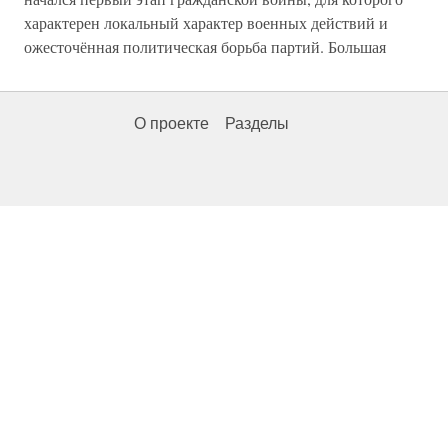
характерен локальный характер военных действий и
ожесточённая политическая борьба партий. Большая
О проекте
Разделы