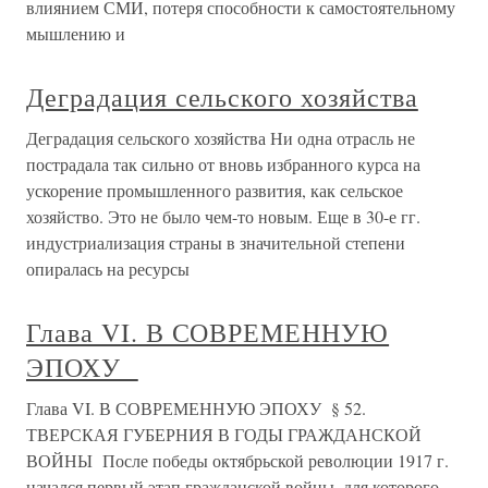
влиянием СМИ, потеря способности к самостоятельному
мышлению и
Деградация сельского хозяйства
Деградация сельского хозяйства Ни одна отрасль не
пострадала так сильно от вновь избранного курса на
ускорение промышленного развития, как сельское
хозяйство. Это не было чем-то новым. Еще в 30-е гг.
индустриализация страны в значительной степени
опиралась на ресурсы
Глава VI. В СОВРЕМЕННУЮ
ЭПОХУ
Глава VI. В СОВРЕМЕННУЮ ЭПОХУ § 52.
ТВЕРСКАЯ ГУБЕРНИЯ В ГОДЫ ГРАЖДАНСКОЙ
ВОЙНЫ После победы октябрьской революции 1917 г.
начался первый этап гражданской войны, для которого