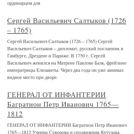
ординарцем для
Сергей Васильевич Салтыков (1726
– 1765)
Сергей Васильевич Салтыков (1726 – 1765) Сергей
Васильевич Салтыков – дипломат, русский посланник в
Гамбурге, Дрездене и Париже. В 1750 г. Сергей
Васильевич женился на Матрене Павлове Балк, фрейлине
императрицы Елизаветы. Через два года он уже занимал
видное место при дворе.
ГЕНЕРАЛ ОТ ИНФАНТЕРИИ
Багратион Петр Иванович 1765—
1812
ГЕНЕРАЛ ОТ ИНФАНТЕРИИ Багратион Петр Иванович
1765—1812 Ученик Суворова и сподвижник Кутузова.