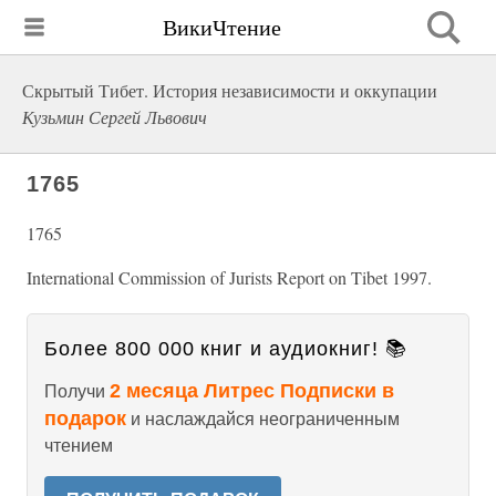
ВикиЧтение
Скрытый Тибет. История независимости и оккупации
Кузьмин Сергей Львович
1765
1765
International Commission of Jurists Report on Tibet 1997.
Более 800 000 книг и аудиокниг! 📚
2 месяца Литрес Подписки в
Получи
подарок
и наслаждайся неограниченным
чтением