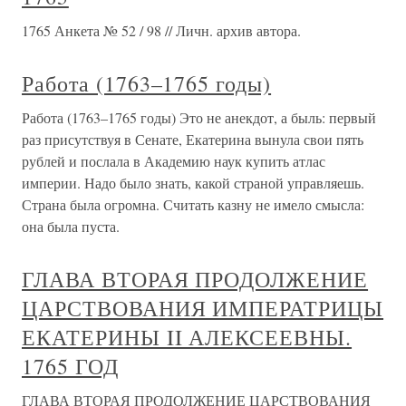
1765 Анкета № 52 / 98 // Личн. архив автора.
Работа (1763–1765 годы)
Работа (1763–1765 годы) Это не анекдот, а быль: первый
раз присутствуя в Сенате, Екатерина вынула свои пять
рублей и послала в Академию наук купить атлас
империи. Надо было знать, какой страной управляешь.
Страна была огромна. Считать казну не имело смысла:
она была пуста.
ГЛАВА ВТОРАЯ ПРОДОЛЖЕНИЕ
ЦАРСТВОВАНИЯ ИМПЕРАТРИЦЫ
ЕКАТЕРИНЫ II АЛЕКСЕЕВНЫ.
1765 ГОД
ГЛАВА ВТОРАЯ ПРОДОЛЖЕНИЕ ЦАРСТВОВАНИЯ