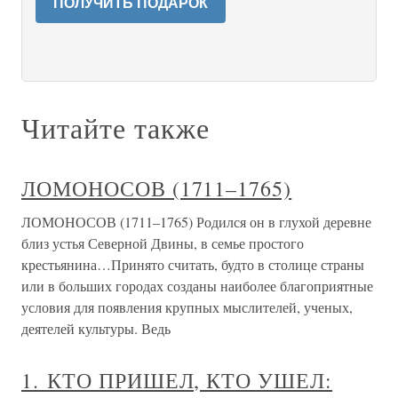
ПОЛУЧИТЬ ПОДАРОК
Читайте также
ЛОМОНОСОВ (1711–1765)
ЛОМОНОСОВ (1711–1765) Родился он в глухой деревне
близ устья Северной Двины, в семье простого
крестьянина…Принято считать, будто в столице страны
или в больших городах созданы наиболее благоприятные
условия для появления крупных мыслителей, ученых,
деятелей культуры. Ведь
1. КТО ПРИШЕЛ, КТО УШЕЛ: