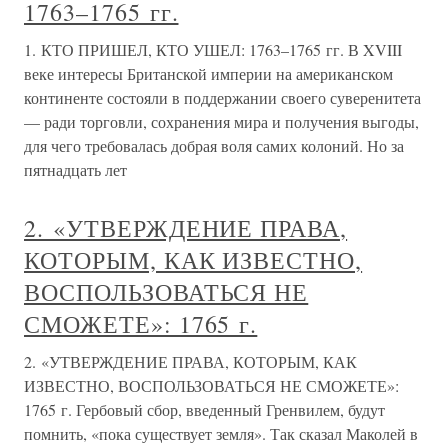
1763–1765 гг.
1. КТО ПРИШЕЛ, КТО УШЕЛ: 1763–1765 гг. В XVIII
веке интересы Британской империи на американском
континенте состояли в поддержании своего суверенитета
— ради торговли, сохранения мира и получения выгоды,
для чего требовалась добрая воля самих колоний. Но за
пятнадцать лет
2. «УТВЕРЖДЕНИЕ ПРАВА,
КОТОРЫМ, КАК ИЗВЕСТНО,
ВОСПОЛЬЗОВАТЬСЯ НЕ
СМОЖЕТЕ»: 1765 г.
2. «УТВЕРЖДЕНИЕ ПРАВА, КОТОРЫМ, КАК
ИЗВЕСТНО, ВОСПОЛЬЗОВАТЬСЯ НЕ СМОЖЕТЕ»:
1765 г. Гербовый сбор, введенный Гренвилем, будут
помнить, «пока существует земля». Так сказал Маколей в