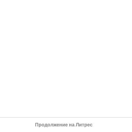
Продолжение на Литрес