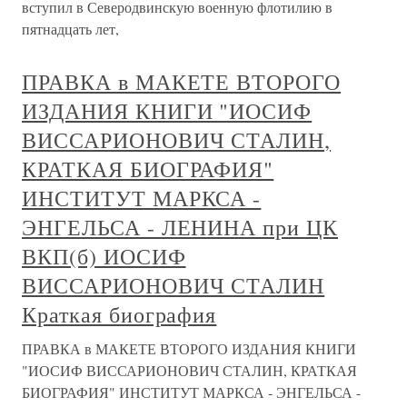
вступил в Северодвинскую военную флотилию в
пятнадцать лет,
ПРАВКА в МАКЕТЕ ВТОРОГО
ИЗДАНИЯ КНИГИ "ИОСИФ
ВИССАРИОНОВИЧ СТАЛИН,
КРАТКАЯ БИОГРАФИЯ"
ИНСТИТУТ МАРКСА -
ЭНГЕЛЬСА - ЛЕНИНА при ЦК
ВКП(б) ИОСИФ
ВИССАРИОНОВИЧ СТАЛИН
Краткая биография
ПРАВКА в МАКЕТЕ ВТОРОГО ИЗДАНИЯ КНИГИ
"ИОСИФ ВИССАРИОНОВИЧ СТАЛИН, КРАТКАЯ
БИОГРАФИЯ" ИНСТИТУТ МАРКСА - ЭНГЕЛЬСА -