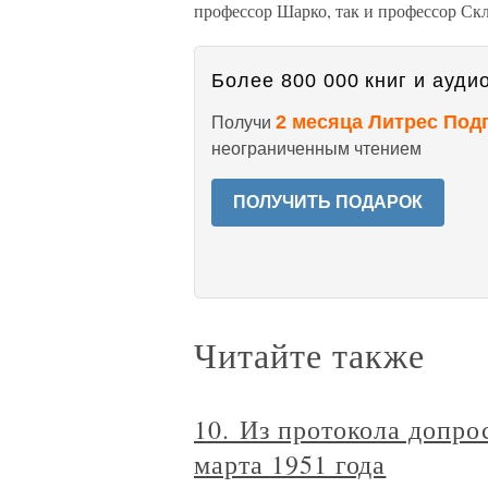
профессор Шарко, так и профессор Ск
Более 800 000 книг и аудио
2 месяца Литрес Под
Получи
неограниченным чтением
ПОЛУЧИТЬ ПОДАРОК
Читайте также
10. Из протокола допро
марта 1951 года