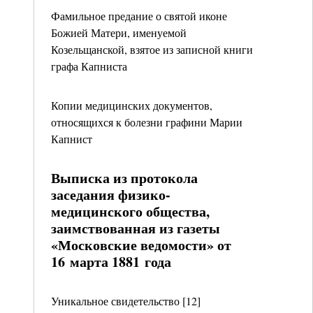
Фамильное предание о святой иконе
Божией Матери, именуемой
Козельщанской, взятое из записной книги
графа Капниста
Копии медицинских документов,
относящихся к болезни графини Марии
Капнист
Выписка из протокола
заседания физико-
медицинского общества,
заимствованная из газеты
«Московские ведомости» от
16 марта 1881 года
Уникальное свидетельство [12]