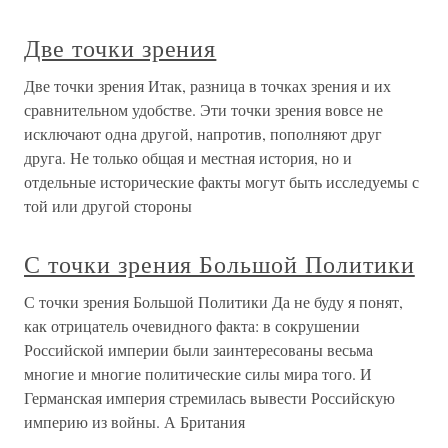
Две точки зрения
Две точки зрения Итак, разница в точках зрения и их
сравнительном удобстве. Эти точки зрения вовсе не
исключают одна другой, напротив, пополняют друг
друга. Не только общая и местная история, но и
отдельные исторические факты могут быть исследуемы с
той или другой стороны
С точки зрения Большой Политики
С точки зрения Большой Политики Да не буду я понят,
как отрицатель очевидного факта: в сокрушении
Российской империи были заинтересованы весьма
многие и многие политические силы мира того. И
Германская империя стремилась вывести Российскую
империю из войны. А Британия