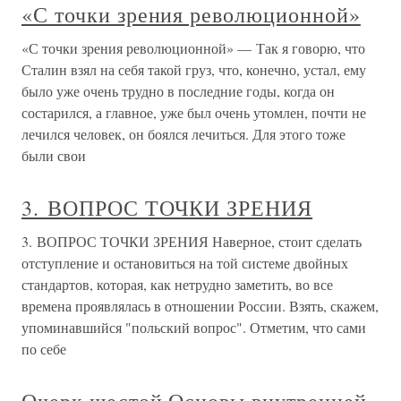
«С точки зрения революционной»
«С точки зрения революционной» — Так я говорю, что
Сталин взял на себя такой груз, что, конечно, устал, ему
было уже очень трудно в последние годы, когда он
состарился, а главное, уже был очень утомлен, почти не
лечился человек, он боялся лечиться. Для этого тоже
были свои
3. ВОПРОС ТОЧКИ ЗРЕНИЯ
3. ВОПРОС ТОЧКИ ЗРЕНИЯ Наверное, стоит сделать
отступление и остановиться на той системе двойных
стандартов, которая, как нетрудно заметить, во все
времена проявлялась в отношении России. Взять, скажем,
упоминавшийся "польский вопрос". Отметим, что сами
по себе