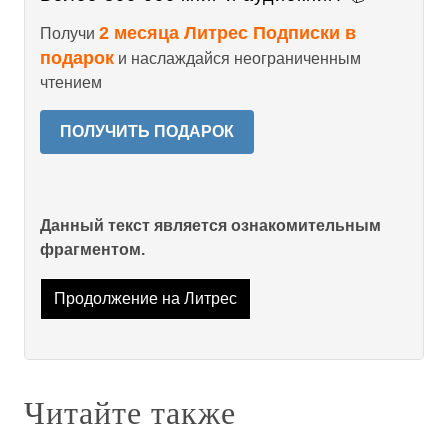
2 месяца Литрес Подписки в
Получи
подарок
и наслаждайся неограниченным
чтением
ПОЛУЧИТЬ ПОДАРОК
Данный текст является ознакомительным
фрагментом.
Продолжение на Литрес
Читайте также