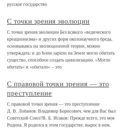
русское государство
С точки зрения эволюции
С точки зрения эволюции Без всякого «ведического
креационизма» и других форм околонаучного бреда,
основываясь на эволюционной теории, можно
утверждать: и до homo sapiens на Земле могло обитать
существо, способное создать цивилизацию. «Могло
обитать» и «обитало» – это
С правовой точки зрения — это
преступление
С правовой точки зрения — это преступление
Д. В. Лобанов: Владимир Борисович, чем для Вас был
Советский Союз?В. Б. Исаков: Прежде всего, это моя
Родина. Я родился в этом государстве, вырос в нем,