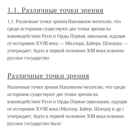
1.1. Различные точки зрения
1.1. Различные точки зрения Напомним читателю, что
среди историков существуют две точки зрения на
взаимодействие Руси и Орды.Первая, школьная, идущая
от историков XVIII века — Миллера, Байера, Шлецера —
утверждает, будто в первой половине XIII века исконно
русское государство
Различные точки зрения
Различные точки зрения Напомним читателю, что среди
историков существуют две точки зрения на
взаимодействие Руси и Орды.Первая (школьная), идущая
от историков XVIII века (Миллер, Байер, Шлецер и др.)
утверждает, будто в первой половине XIII века исконно
русское государство было