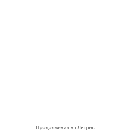
Продолжение на Литрес