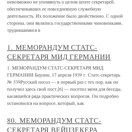
невозможно не упомянуть о целом штате секретарей,
обеспечивавших ее повседневную служебную
деятельность. Их положение было двойственно. С одной
стороны, они являлись государственными чиновниками,
трудившимися в
1. МЕМОРАНДУМ СТАТС-
СЕКРЕТАРЯ МИД ГЕРМАНИИ
1. МЕМОРАНДУМ СТАТС-СЕКРЕТАРЯ МИД
ГЕРМАНИИ Берлин, 17 апреля 1939 г. Статс-секретарь
№ 339Русский посол — в первый раз с тех пор, как он
получил здесь свой пост,[6] — посетил меня для беседы,
касавшейся ряда практических вопросов. Он подробно
остановился на вопросе, который, как
80. МЕМОРАНДУМ СТАТС-
СЕКРЕТАРЯ ВЕЙЦЗЕКЕРА