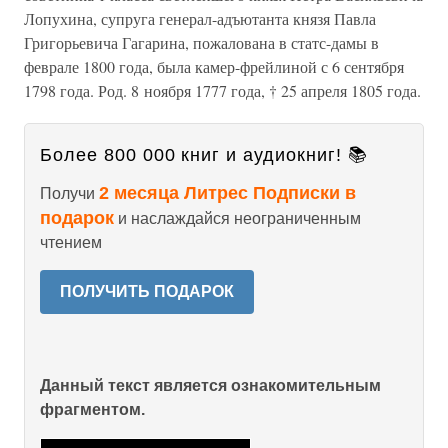
Лопухина, супруга генерал-адъютанта князя Павла
Григорьевича Гагарина, пожалована в статс-дамы в
феврале 1800 года, была камер-фрейлиной с 6 сентября
1798 года. Род. 8 ноября 1777 года, † 25 апреля 1805 года.
Более 800 000 книг и аудиокниг! 📚
2 месяца Литрес Подписки в
Получи
подарок
и наслаждайся неограниченным
чтением
ПОЛУЧИТЬ ПОДАРОК
Данный текст является ознакомительным
фрагментом.