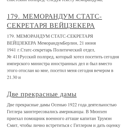
179. МЕМОРАНДУМ СТАТС-
СЕКРЕТАРЯ ВЕЙЦЗЕКЕРА
179. МЕМОРАНДУМ СТАТС-СЕКРЕТАРЯ
ВЕЙЦЗЕКЕРА МеморандумБерлин, 21 июня
1941 г.Статс-секретарь Политический отдел,
№ 411Русский полпред, который хотел посетить сегодня
имперского министра иностранных дел и был вместо
этого отослан ко мне, посетил меня сегодня вечером в
21.30 и
Две прекрасные дамы
Две прекрасные дамы Осенью 1922 года деятельностью
Гитлера заинтересовались американцы. В Мюнхен
приехал помощник военного атташе капитан Трумэн
Смит, чтобы лично встретиться с Гитлером и дать оценку