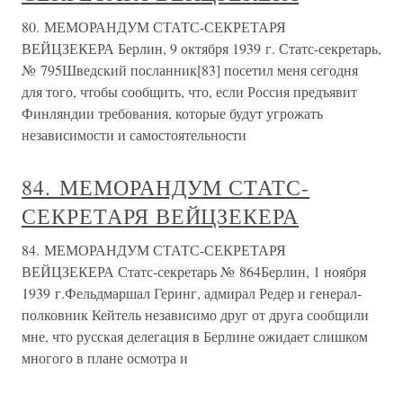
80. МЕМОРАНДУМ СТАТС-СЕКРЕТАРЯ
ВЕЙЦЗЕКЕРА Берлин, 9 октября 1939 г. Статс-секретарь,
№ 795Шведский посланник[83] посетил меня сегодня
для того, чтобы сообщить, что, если Россия предъявит
Финляндии требования, которые будут угрожать
независимости и самостоятельности
84. МЕМОРАНДУМ СТАТС-
СЕКРЕТАРЯ ВЕЙЦЗЕКЕРА
84. МЕМОРАНДУМ СТАТС-СЕКРЕТАРЯ
ВЕЙЦЗЕКЕРА Статс-секретарь № 864Берлин, 1 ноября
1939 г.Фельдмаршал Геринг, адмирал Редер и генерал-
полковник Кейтель независимо друг от друга сообщили
мне, что русская делегация в Берлине ожидает слишком
многого в плане осмотра и