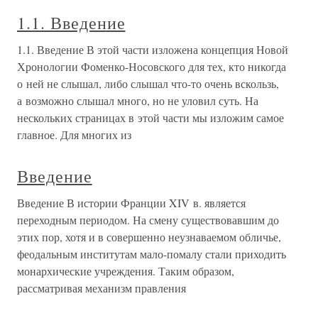
1.1. Введение
1.1. Введение В этой части изложена концепция Новой
Хронологии Фоменко-Носовского для тех, кто никогда
о ней не слышал, либо слышал что-то очень вскользь,
а возможно слышал много, но не уловил суть. На
нескольких страницах в этой части мы изложим самое
главное. Для многих из
Введение
Введение В истории Франции XIV в. является
переходным периодом. На смену существовавшим до
этих пор, хотя и в совершенно неузнаваемом обличье,
феодальным институтам мало-помалу стали приходить
монархические учреждения. Таким образом,
рассматривая механизм правления