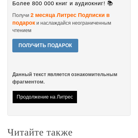
Более 800 000 книг и аудиокниг! 📚
2 месяца Литрес Подписки в
Получи
подарок
и наслаждайся неограниченным
чтением
ПОЛУЧИТЬ ПОДАРОК
Данный текст является ознакомительным
фрагментом.
Продолжение на Литрес
Читайте также