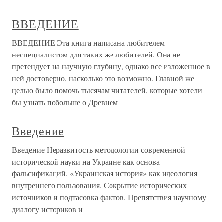
ВВЕДЕНИЕ
ВВЕДЕНИЕ Эта книга написана любителем-
неспециалистом для таких же любителей. Она не
претендует на научную глубину, однако все изложенное в
ней достоверно, насколько это возможно. Главной же
целью было помочь тысячам читателей, которые хотели
бы узнать побольше о Древнем
Введение
Введение Неразвитость методологии современной
исторической науки на Украине как основа
фальсификаций. «Украинская история» как идеология
внутреннего пользования. Сокрытие исторических
источников и подтасовка фактов. Препятствия научному
диалогу историков и