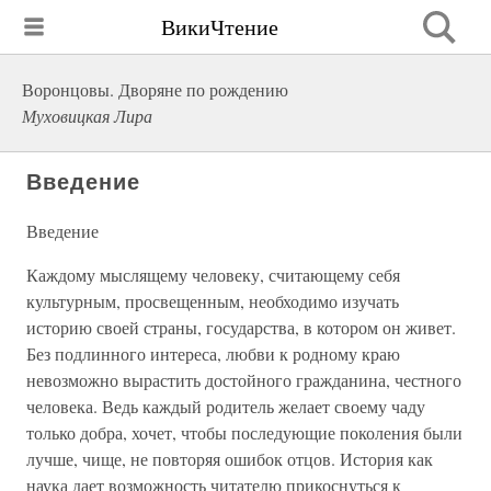
ВикиЧтение
Воронцовы. Дворяне по рождению
Муховицкая Лира
Введение
Введение
Каждому мыслящему человеку, считающему себя
культурным, просвещенным, необходимо изучать
историю своей страны, государства, в котором он живет.
Без подлинного интереса, любви к родному краю
невозможно вырастить достойного гражданина, честного
человека. Ведь каждый родитель желает своему чаду
только добра, хочет, чтобы последующие поколения были
лучше, чище, не повторяя ошибок отцов. История как
наука дает возможность читателю прикоснуться к