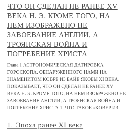
ЧТО ОН СДЕЛАН НЕ РАНЕЕ XV
ВЕКА Н. Э. КРОМЕ ТОГО, НА
НЕМ ИЗОБРАЖЕНО НЕ
ЗАВОЕВАНИЕ АНГЛИИ, А
ТРОЯНСКАЯ ВОЙНА И
ПОГРЕБЕНИЕ ХРИСТА
Глава 1 АСТРОНОМИЧЕСКАЯ ДАТИРОВКА
ГОРОСКОПА, ОБНАРУЖЕННОГО НАМИ НА
ЗНАМЕНИТОМ КОВРЕ ИЗ БАЙЕ ЯКОБЫ XI ВЕКА,
ПОКАЗЫВАЕТ, ЧТО ОН СДЕЛАН НЕ РАНЕЕ XV
ВЕКА Н. Э. КРОМЕ ТОГО, НА НЕМ ИЗОБРАЖЕНО НЕ
ЗАВОЕВАНИЕ АНГЛИИ, А ТРОЯНСКАЯ ВОЙНА И
ПОГРЕБЕНИЕ ХРИСТА 1. ЧТО ТАКОЕ «КОВЕР ИЗ
1. Эпоха ранее XI века