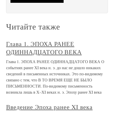
Читайте также
Глава 1. ЭПОХА РАНЕЕ
ОДИННАДЦАТОГО ВЕКА
Глава 1. ЭПОХА РАНЕЕ ОДИННАДЦАТОГО ВЕКА О
событиях ранее XI века н. э. до нас не дошло никаких
сведений в письменных источниках. Это по-видимому
связано с тем, что В ТО ВРЕМЯ ЕЩЕ НЕ БЫЛО
ПИСЬМЕННОСТИ. По-видимому письменность
возникла лишь в X–XI веках н. э. Эпоху ранее XI века
Введение Эпоха ранее XI века