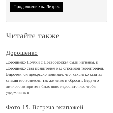
Продолжение на Литрес
Читайте также
Дорошенко
Дорошенко Поляки с Правобережья были изгнаны, и
Дорошенко стал правителем над огромной территорией.
Впрочем, он прекрасно понимал, что, как легко казачья
стихия его вознесла, так же легко и сбросит. Ведь его
личного авторитета было явно недостаточно, чтобы
удерживать в
Фото 15. Встреча экипажей