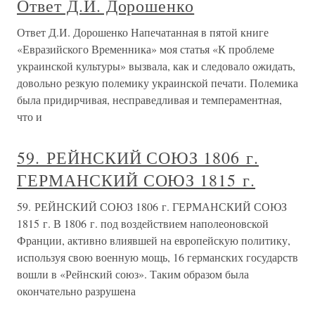
Ответ Д.И. Дорошенко
Ответ Д.И. Дорошенко Напечатанная в пятой книге
«Евразийского Временника» моя статья «К проблеме
украинской культуры» вызвала, как и следовало ожидать,
довольно резкую полемику украинской печати. Полемика
была придирчивая, несправедливая и темпераментная,
что и
59. РЕЙНСКИЙ СОЮЗ 1806 г.
ГЕРМАНСКИЙ СОЮЗ 1815 г.
59. РЕЙНСКИЙ СОЮЗ 1806 г. ГЕРМАНСКИЙ СОЮЗ
1815 г. В 1806 г. под воздействием наполеоновской
Франции, активно влиявшей на европейскую политику,
используя свою военную мощь, 16 германских государств
вошли в «Рейнский союз». Таким образом была
окончательно разрушена