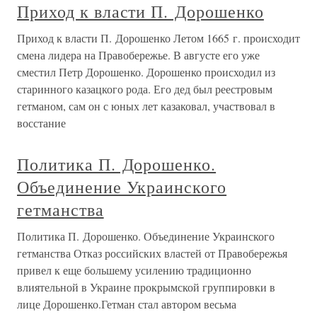
Приход к власти П. Дорошенко
Приход к власти П. Дорошенко Летом 1665 г. происходит
смена лидера на Правобережье. В августе его уже
сместил Петр Дорошенко. Дорошенко происходил из
старинного казацкого рода. Его дед был реестровым
гетманом, сам он с юных лет казаковал, участвовал в
восстание
Политика П. Дорошенко.
Объединение Украинского
гетманства
Политика П. Дорошенко. Объединение Украинского
гетманства Отказ российских властей от Правобережья
привел к еще большему усилению традиционно
влиятельной в Украине прокрымской группировки в
лице Дорошенко.Гетман стал автором весьма