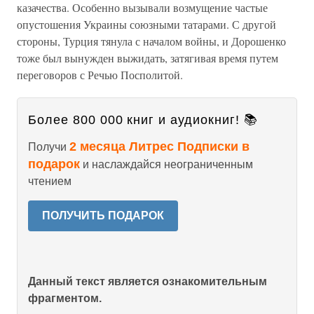
казачества. Особенно вызывали возмущение частые
опустошения Украины союзными татарами. С другой
стороны, Турция тянула с началом войны, и Дорошенко
тоже был вынужден выжидать, затягивая время путем
переговоров с Речью Посполитой.
Более 800 000 книг и аудиокниг! 📚
2 месяца Литрес Подписки в
Получи
подарок
и наслаждайся неограниченным
чтением
ПОЛУЧИТЬ ПОДАРОК
Данный текст является ознакомительным
фрагментом.