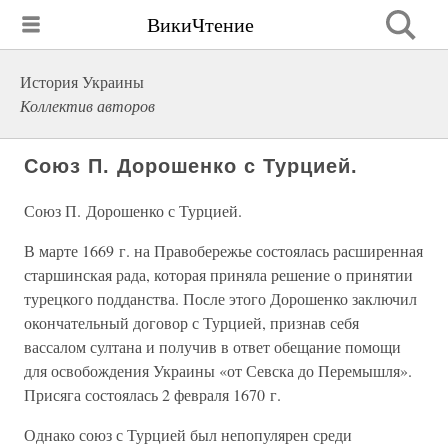
ВикиЧтение
История Украины
Коллектив авторов
Союз П. Дорошенко с Турцией.
Союз П. Дорошенко с Турцией.
В марте 1669 г. на Правобережье состоялась расширенная
старшинская рада, которая приняла решение о принятии
турецкого подданства. После этого Дорошенко заключил
окончательный договор с Турцией, признав себя
вассалом султана и получив в ответ обещание помощи
для освобождения Украины «от Севска до Перемышля».
Присяга состоялась 2 февраля 1670 г.
Однако союз с Турцией был непопулярен среди