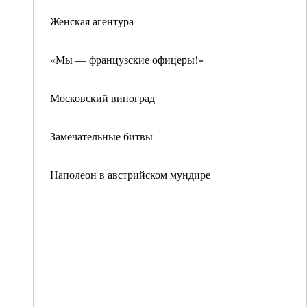
Женская агентура
«Мы — французские офицеры!»
Московский виноград
Замечательные битвы
Наполеон в австрийском мундире