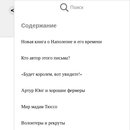
Поиск
Содержание
Новая книга о Наполеоне и его времени
Кто автор этого письма?
«Будет королем, вот увидите!»
Артур Юнг и хорошие фермеры
Мир мадам Тюссо
Волонтеры и рекруты