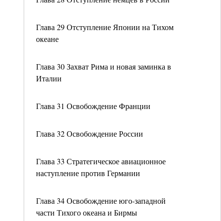
Глава 29 Отступление Японии на Тихом
океане
Глава 30 Захват Рима и новая заминка в
Италии
Глава 31 Освобождение Франции
Глава 32 Освобождение России
Глава 33 Стратегическое авиационное
наступление против Германии
Глава 34 Освобождение юго-западной
части Тихого океана и Бирмы