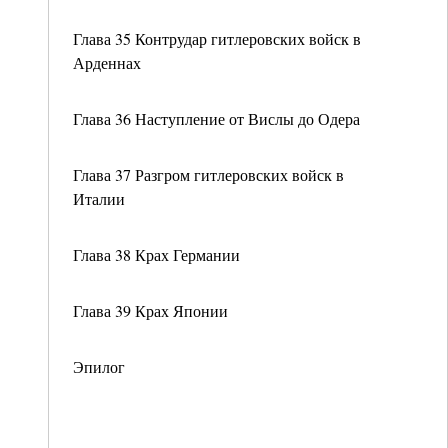
Глава 35 Контрудар гитлеровских войск в
Арденнах
Глава 36 Наступление от Вислы до Одера
Глава 37 Разгром гитлеровских войск в
Италии
Глава 38 Крах Германии
Глава 39 Крах Японии
Эпилог