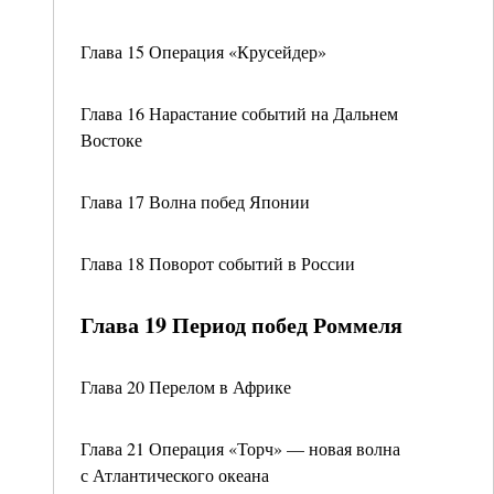
Глава 15 Операция «Крусейдер»
Глава 16 Нарастание событий на Дальнем
Востоке
Глава 17 Волна побед Японии
Глава 18 Поворот событий в России
Глава 19 Период побед Роммеля
Глава 20 Перелом в Африке
Глава 21 Операция «Торч» — новая волна
с Атлантического океана