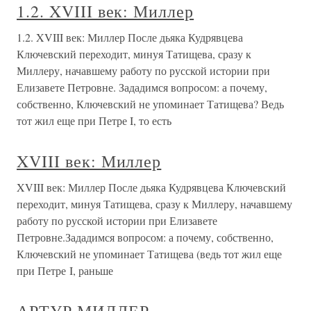
1.2. XVIII век: Миллер
1.2. XVIII век: Миллер После дьяка Кудрявцева
Ключевский переходит, минуя Татищева, сразу к
Миллеру, начавшему работу по русской истории при
Елизавете Петровне. Зададимся вопросом: а почему,
собственно, Ключевский не упоминает Татищева? Ведь
тот жил еще при Петре I, то есть
XVIII век: Миллер
XVIII век: Миллер После дьяка Кудрявцева Ключевский
переходит, минуя Татищева, сразу к Миллеру, начавшему
работу по русской истории при Елизавете
Петровне.Зададимся вопросом: а почему, собственно,
Ключевский не упоминает Татищева (ведь тот жил еще
при Петре I, раньше