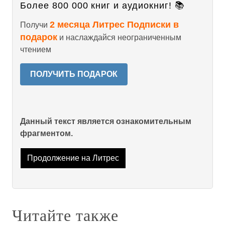
Более 800 000 книг и аудиокниг! 📚
2 месяца Литрес Подписки в
Получи
подарок
и наслаждайся неограниченным
чтением
ПОЛУЧИТЬ ПОДАРОК
Данный текст является ознакомительным
фрагментом.
Продолжение на Литрес
Читайте также