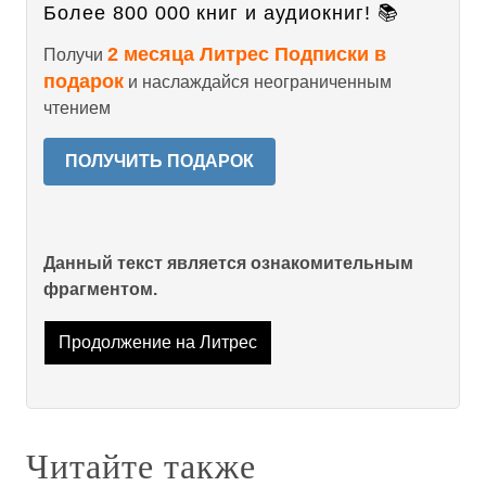
Более 800 000 книг и аудиокниг! 📚
2 месяца Литрес Подписки в
Получи
подарок
и наслаждайся неограниченным
чтением
ПОЛУЧИТЬ ПОДАРОК
Данный текст является ознакомительным
фрагментом.
Продолжение на Литрес
Читайте также