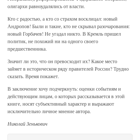
олигархи равноудалялись от власти.
Кто с радостью, а кто со страхом восклицал: новый
Андропов! Были и такие, кто не скрывал разочарования:
новый Горбачев! Не угадал никто. В Кремль пришел
политик, не похожий ни на одного своего
предшественника.
Значит ли это, что он превосходит их? Какое место
займет в историческом ряду правителей России? Трудно
сказать. Время покажет.
В заключение хочу подчеркнуть: оценки событиям и
действующим лицам, о которых рассказывается в этой
книге, носят субъективный характер и выражают
исключительно личное мнение автора.
Николай Зенькович