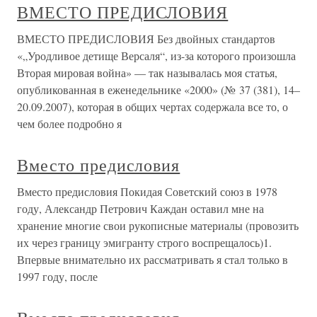
ВМЕСТО ПРЕДИСЛОВИЯ
ВМЕСТО ПРЕДИСЛОВИЯ Без двойных стандартов
«„Уродливое детище Версаля“, из-за которого произошла
Вторая мировая война» — так называлась моя статья,
опубликованная в еженедельнике «2000» (№ 37 (381), 14–
20.09.2007), которая в общих чертах содержала все то, о
чем более подробно я
Вместо предисловия
Вместо предисловия Покидая Советский союз в 1978
году, Александр Петрович Каждан оставил мне на
хранение многие свои рукописные материалы (провозить
их через границу эмигранту строго воспрещалось)1.
Впервые внимательно их рассматривать я стал только в
1997 году, после