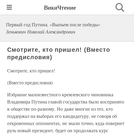
ВикиЧтение
Первый год Путина. «Выпьем после победы»
Зенькович Николай Александрович
Смотрите, кто пришел! (Вместо
предисловия)
Смотрите, кто пришел!
(Вместо предисловия)
Избрание малоизвестного кремлевского чиновника
Владимира Путина главой государства было воспринято
в обществе по-разному. Но даже многие из тех, кто
поддержал на выборах его кандидатуру, не говоря об
откровенных оппонентах, не знали точно, куда повернет
руль новый президент, будет он продолжать курс