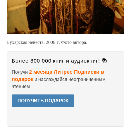
Бухарская невеста. 2006 г. Фото автора.
Более 800 000 книг и аудиокниг! 📚
2 месяца Литрес Подписки в
Получи
подарок
и наслаждайся неограниченным
чтением
ПОЛУЧИТЬ ПОДАРОК