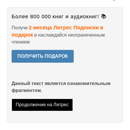
Более 800 000 книг и аудиокниг! 📚
2 месяца Литрес Подписки в
Получи
подарок
и наслаждайся неограниченным
чтением
ПОЛУЧИТЬ ПОДАРОК
Данный текст является ознакомительным
фрагментом.
Продолжение на Литрес