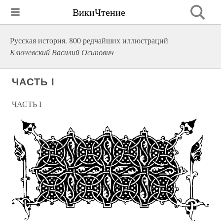
ВикиЧтение
Русская история. 800 редчайших иллюстраций
Ключевский Василий Осипович
ЧАСТЬ I
ЧАСТЬ I