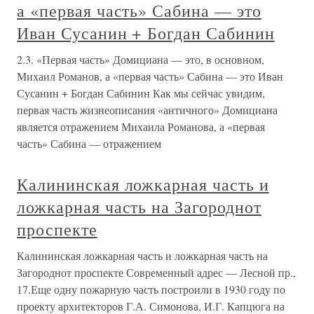
а «первая часть» Сабина — это
Иван Сусанин + Богдан Сабинин
2.3. «Первая часть» Домициана — это, в основном,
Михаил Романов, а «первая часть» Сабина — это Иван
Сусанин + Богдан Сабинин Как мы сейчас увидим,
первая часть жизнеописания «античного» Домициана
является отражением Михаила Романова, а «первая
часть» Сабина — отражением
Калининская ложкарная часть и
ложкарная часть на Загороднот
проспекте
Калининская ложкарная часть и ложкарная часть на
Загороднот проспекте Современный адрес — Лесной пр.,
17.Еще одну пожарную часть построили в 1930 году по
проекту архитекторов Г.А. Симонова, И.Г. Капцюга на