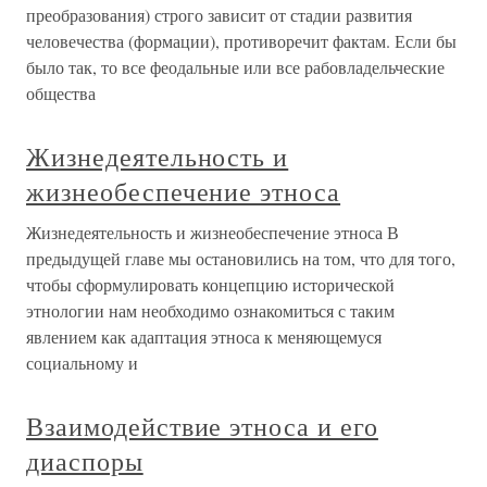
преобразования) строго зависит от стадии развития
человечества (формации), противоречит фактам. Если бы
было так, то все феодальные или все рабовладельческие
общества
Жизнедеятельность и
жизнеобеспечение этноса
Жизнедеятельность и жизнеобеспечение этноса В
предыдущей главе мы остановились на том, что для того,
чтобы сформулировать концепцию исторической
этнологии нам необходимо ознакомиться с таким
явлением как адаптация этноса к меняющемуся
социальному и
Взаимодействие этноса и его
диаспоры