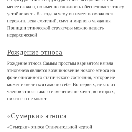
менее сложна, но именно сложность обеспечивает этносу
устойчивость, благодаря чему он имеет возможность
пережить века смятений, смут и мирного увядания.
Принцип этнической структуры можно назвать
иерархической
Рождение этноса
Рождение этноса Самым простым вариантом начала
этногенеза является возникновение нового этноса на
фоне описанного статического состояния, которое не
может измениться само по себе. Во-первых, никто из
членов этноса такого изменения не хочет; во-вторых,
никто его не может
«Сумерки» этноса
«Сумерки» этноса Отличительной чертой