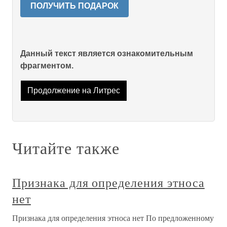
ПОЛУЧИТЬ ПОДАРОК
Данный текст является ознакомительным
фрагментом.
Продолжение на Литрес
Читайте также
Признака для определения этноса
нет
Признака для определения этноса нет По предложенному